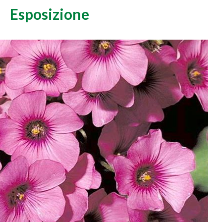
Esposizione