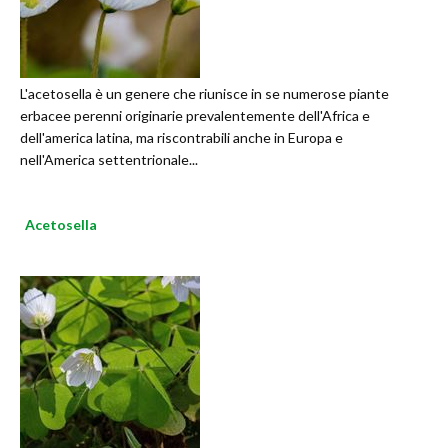
L'acetosella è un genere che riunisce in se numerose piante
erbacee perenni originarie prevalentemente dell'Africa e
dell'america latina, ma riscontrabili anche in Europa e
nell'America settentrionale...
Acetosella