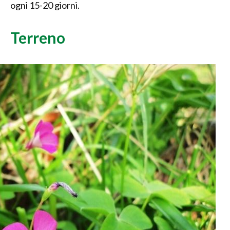
ogni 15-20 giorni.
Terreno