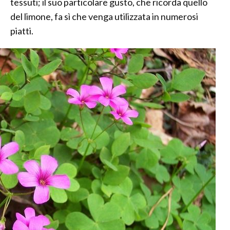
tessuti; il suo particolare gusto, che ricorda quello
del limone, fa sì che venga utilizzata in numerosi
piatti.