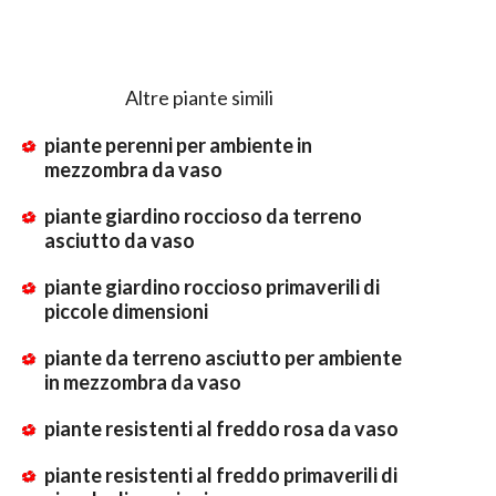
Altre piante simili
piante perenni per ambiente in
mezzombra da vaso
piante giardino roccioso da terreno
asciutto da vaso
piante giardino roccioso primaverili di
piccole dimensioni
piante da terreno asciutto per ambiente
in mezzombra da vaso
piante resistenti al freddo rosa da vaso
piante resistenti al freddo primaverili di