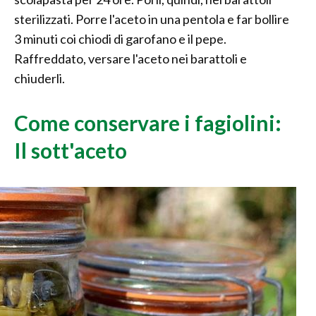
sterilizzati. Porre l'aceto in una pentola e far bollire
3 minuti coi chiodi di garofano e il pepe.
Raffreddato, versare l'aceto nei barattoli e
chiuderli.
Come conservare i fagiolini:
Il sott'aceto