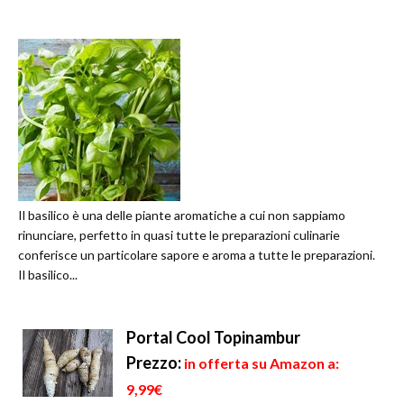
Il basilico è una delle piante aromatiche a cui non sappiamo
rinunciare, perfetto in quasi tutte le preparazioni culinarie
conferisce un particolare sapore e aroma a tutte le preparazioni.
Il basilico...
Portal Cool Topinambur
Prezzo:
in offerta su Amazon a:
9,99€