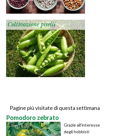
Coltivazione piselli
Pagine più visitate di questa settimana
Pomodoro zebrato
Grazie all’interesse
degli hobbisti