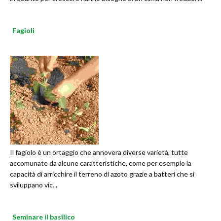
Fagioli
Il fagiolo è un ortaggio che annovera diverse varietà, tutte
accomunate da alcune caratteristiche, come per esempio la
capacità di arricchire il terreno di azoto grazie a batteri che si
sviluppano vic...
Seminare il basilico