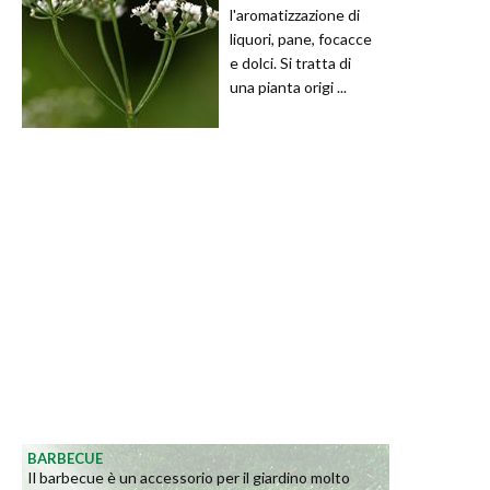
l'aromatizzazione di
liquori, pane, focacce
e dolci. Si tratta di
una pianta origi ...
BARBECUE
Il barbecue è un accessorio per il giardino molto