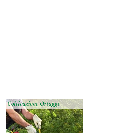
Coltivazione Ortaggi