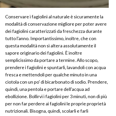
Conservare i fagiolini al naturale è sicuramente la
modalità di conservazione migliore per poter avere
dei fagiolini caratterizzati da freschezza durante
tutto l'anno. Importantissimo, inoltre, che con
questa modalità non si altera assolutamente il
sapore originario dei fagiolini. È inoltre
semplicissimo da portare a termine. Allo scopo,
prendere i fagiolini e spuntarli, lavandoli con acqua
fresca e mettendoli per qualche minuto in una
ciotola con un po' di bicarbonato di sodio. Prendere,
quindi, una pentola e portare dell'acqua ad
ebollizione. Bollirvi i fagiolini per 3 minuti, non di più
per non far perdere ai fagiolini le proprie proprietà
nutrizionali. Bisogna, quindi, scolarli e farli