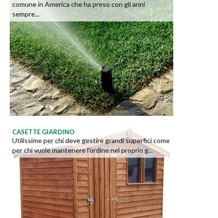
comune in America che ha preso con gli anni
sempre...
CASETTE GIARDINO
Utilissime per chi deve gestire grandi superfici come
per chi vuole mantenere l'ordine nel proprio g...