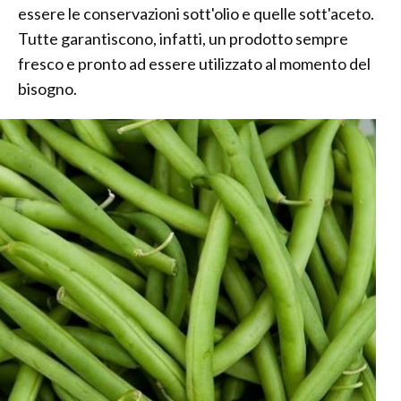
essere le conservazioni sott'olio e quelle sott'aceto.
Tutte garantiscono, infatti, un prodotto sempre
fresco e pronto ad essere utilizzato al momento del
bisogno.