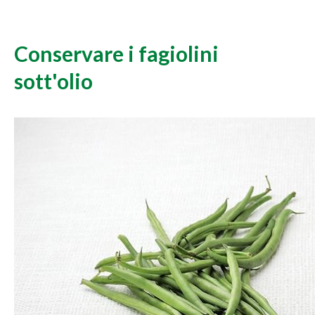
Conservare i fagiolini
sott'olio