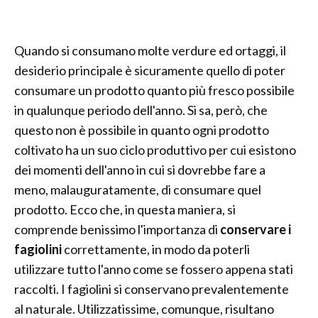
Quando si consumano molte verdure ed ortaggi, il
desiderio principale è sicuramente quello di poter
consumare un prodotto quanto più fresco possibile
in qualunque periodo dell'anno. Si sa, però, che
questo non è possibile in quanto ogni prodotto
coltivato ha un suo ciclo produttivo per cui esistono
dei momenti dell'anno in cui si dovrebbe fare a
meno, malauguratamente, di consumare quel
prodotto. Ecco che, in questa maniera, si
comprende benissimo l'importanza di
conservare i
fagiolini
correttamente, in modo da poterli
utilizzare tutto l'anno come se fossero appena stati
raccolti. I fagiolini si conservano prevalentemente
al naturale. Utilizzatissime, comunque, risultano