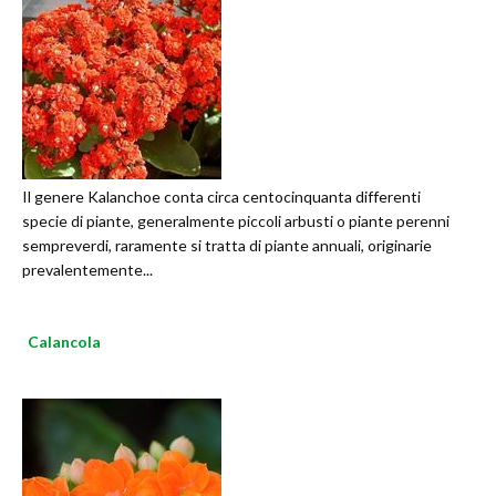
Il genere Kalanchoe conta circa centocinquanta differenti
specie di piante, generalmente piccoli arbusti o piante perenni
sempreverdi, raramente si tratta di piante annuali, originarie
prevalentemente...
Calancola