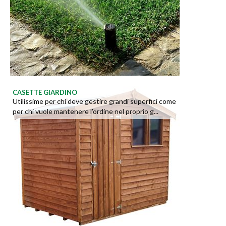
CASETTE GIARDINO
Utilissime per chi deve gestire grandi superfici come
per chi vuole mantenere l'ordine nel proprio g...