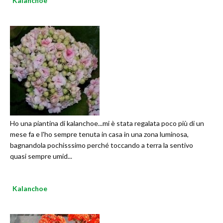
Kalanchoe
Ho una piantina di kalanchoe...mi è stata regalata poco più di un
mese fa e l'ho sempre tenuta in casa in una zona luminosa,
bagnandola pochisssimo perché toccando a terra la sentivo
quasi sempre umid...
Kalanchoe