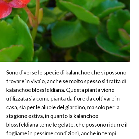
Sono diverse le specie di kalanchoe che si possono
trovare in vivaio, anche se molto spesso si tratta di
kalanchoe blossfeldiana. Questa pianta viene
utilizzata sia come pianta da fiore da coltivare in
casa, sia per le aiuole del giardino, ma solo per la
stagione estiva, in quanto la kalanchoe
blossfeldiana teme le gelate, che possono ridurre il
fogliame in pessime condizioni, anche in tempi