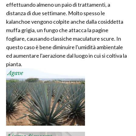
effettuando almeno un paio di trattamenti, a
distanza di due settimane. Molto spesso le
kalanchoe vengono colpite anche dalla cosiddetta
muffa grigia, un fungo che attacca la pagine
fogliare, causando classiche maculature scure. In
questo caso è bene diminuire l'umidità ambientale
ed aumentare l'aerazione dal luogo in cui si coltiva la
pianta.
Agave