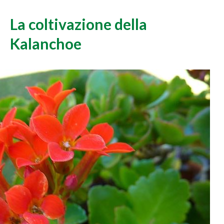
La coltivazione della
Kalanchoe