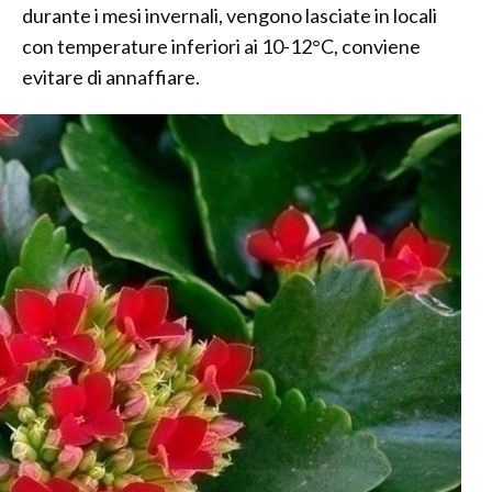
durante i mesi invernali, vengono lasciate in locali
con temperature inferiori ai 10-12°C, conviene
evitare di annaffiare.