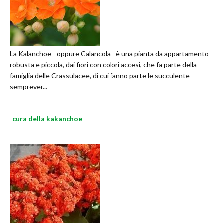
La Kalanchoe - oppure Calancola - è una pianta da appartamento
robusta e piccola, dai fiori con colori accesi, che fa parte della
famiglia delle Crassulacee, di cui fanno parte le succulente
semprever...
cura della kakanchoe