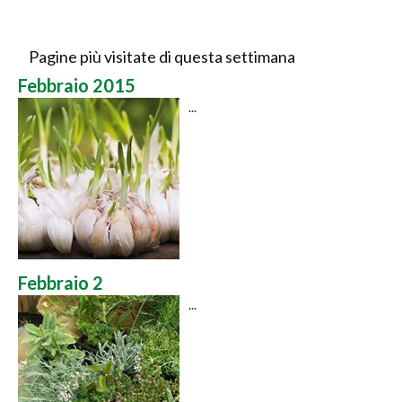
Pagine più visitate di questa settimana
Febbraio 2015
...
Febbraio 2
...