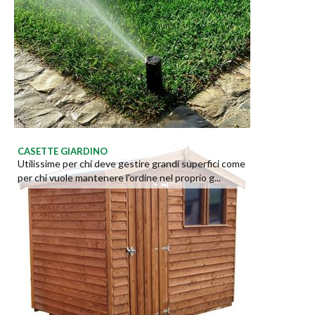
CASETTE GIARDINO
Utilissime per chi deve gestire grandi superfici come
per chi vuole mantenere l'ordine nel proprio g...