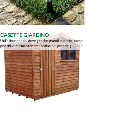
CASETTE GIARDINO
Utilissime per chi deve gestire grandi superfici come
per chi vuole mantenere l'ordine nel proprio g...