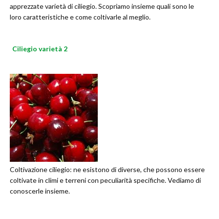
apprezzate varietà di ciliegio. Scopriamo insieme quali sono le
loro caratteristiche e come coltivarle al meglio.
Ciliegio varietà 2
Coltivazione ciliegio: ne esistono di diverse, che possono essere
coltivate in climi e terreni con peculiarità specifiche. Vediamo di
conoscerle insieme.