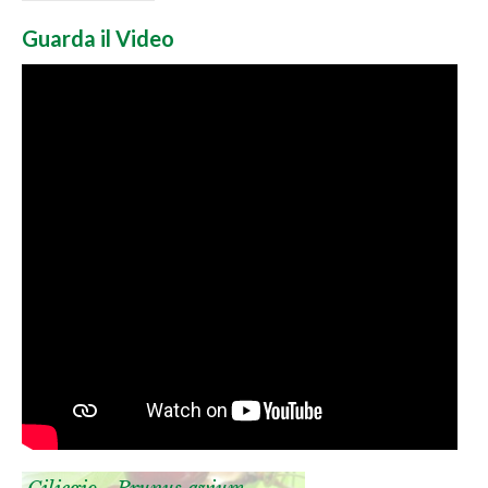
Guarda il Video