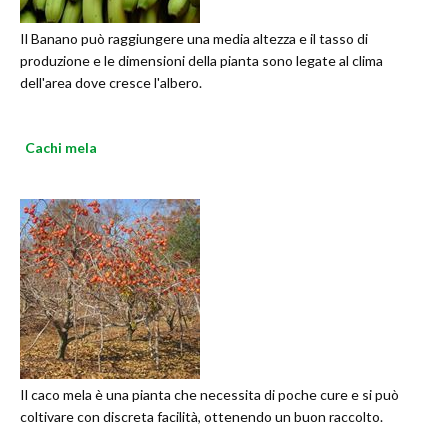
Il Banano può raggiungere una media altezza e il tasso di
produzione e le dimensioni della pianta sono legate al clima
dell'area dove cresce l'albero.
Cachi mela
Il caco mela è una pianta che necessita di poche cure e si può
coltivare con discreta facilità, ottenendo un buon raccolto.