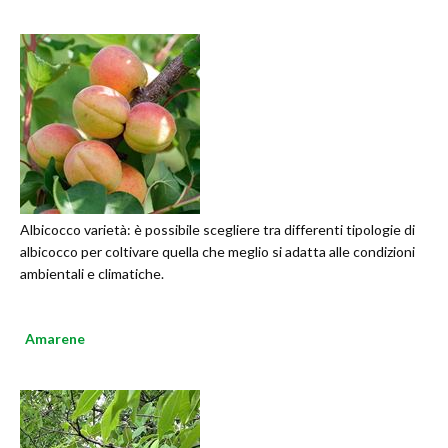
Albicocco varietà: è possibile scegliere tra differenti tipologie di
albicocco per coltivare quella che meglio si adatta alle condizioni
ambientali e climatiche.
Amarene