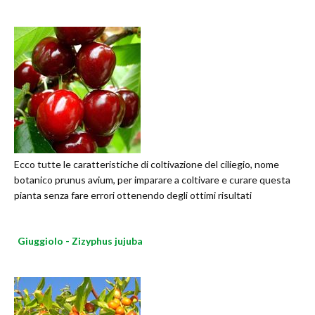
Ecco tutte le caratteristiche di coltivazione del ciliegio, nome
botanico prunus avium, per imparare a coltivare e curare questa
pianta senza fare errori ottenendo degli ottimi risultati
Giuggiolo - Zizyphus jujuba