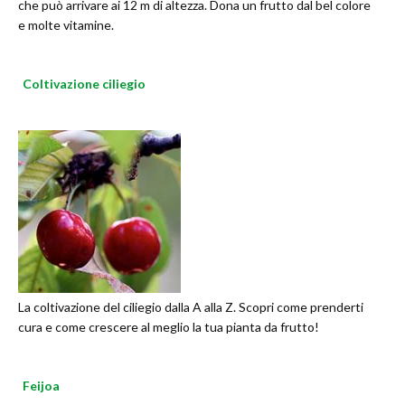
che può arrivare ai 12 m di altezza. Dona un frutto dal bel colore
e molte vitamine.
Coltivazione ciliegio
La coltivazione del ciliegio dalla A alla Z. Scopri come prenderti
cura e come crescere al meglio la tua pianta da frutto!
Feijoa