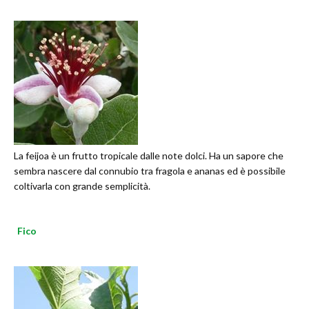
La feijoa è un frutto tropicale dalle note dolci. Ha un sapore che
sembra nascere dal connubio tra fragola e ananas ed è possibile
coltivarla con grande semplicità.
Fico