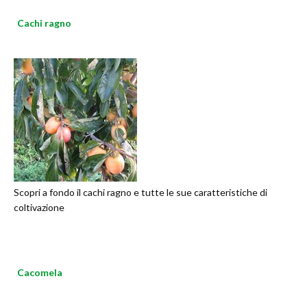
Cachi ragno
Scopri a fondo il cachi ragno e tutte le sue caratteristiche di
coltivazione
Cacomela