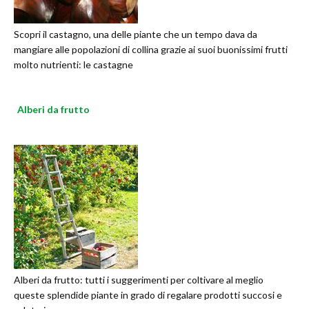
Scopri il castagno, una delle piante che un tempo dava da
mangiare alle popolazioni di collina grazie ai suoi buonissimi frutti
molto nutrienti: le castagne
Alberi da frutto
Alberi da frutto: tutti i suggerimenti per coltivare al meglio
queste splendide piante in grado di regalare prodotti succosi e