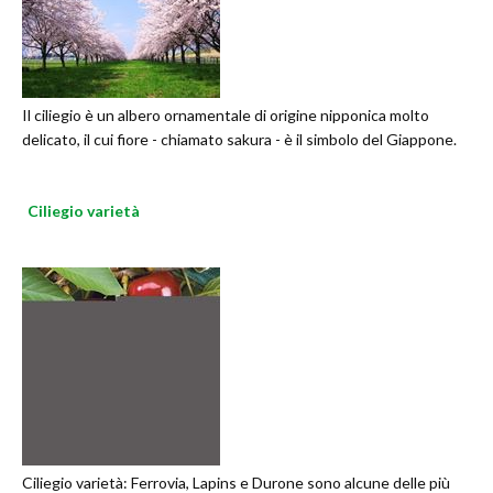
Il ciliegio è un albero ornamentale di origine nipponica molto
delicato, il cui fiore - chiamato sakura - è il simbolo del Giappone.
Ciliegio varietà
Ciliegio varietà: Ferrovia, Lapins e Durone sono alcune delle più