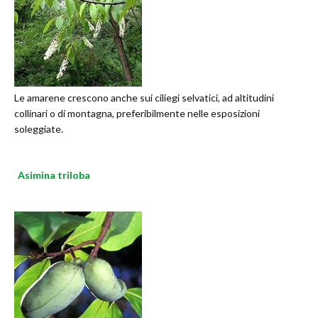
Le amarene crescono anche sui ciliegi selvatici, ad altitudini
collinari o di montagna, preferibilmente nelle esposizioni
soleggiate.
Asimina triloba