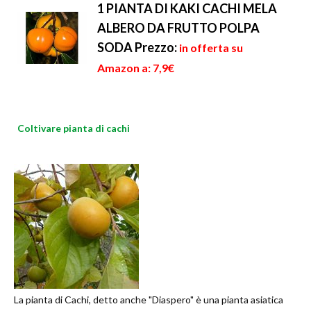
1 PIANTA DI KAKI CACHI MELA
ALBERO DA FRUTTO POLPA
SODA
Prezzo:
in offerta su
Amazon a: 7,9€
Coltivare pianta di cachi
La pianta di Cachi, detto anche "Diaspero" è una pianta asiatica