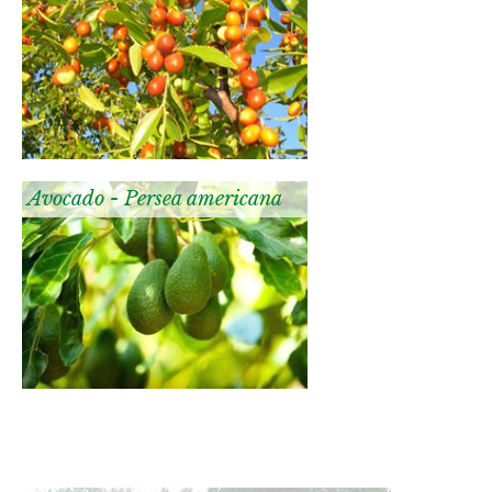
Avocado - Persea americana