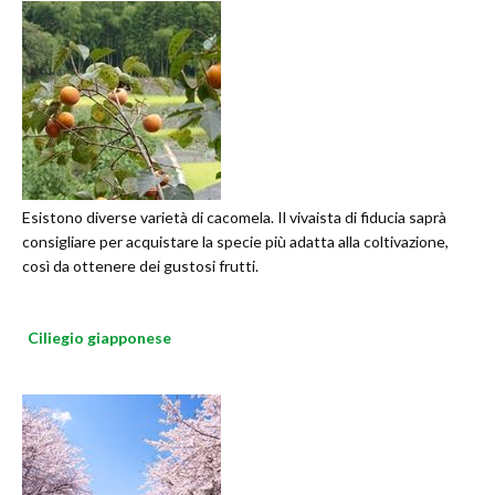
Esistono diverse varietà di cacomela. Il vivaista di fiducia saprà
consigliare per acquistare la specie più adatta alla coltivazione,
così da ottenere dei gustosi frutti.
Ciliegio giapponese