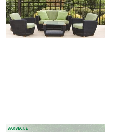
BARBECUE