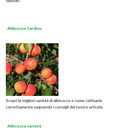
salutari.
Albicocco tardivo
Scopri le migliori varietà di albicocco e come coltivarle
correttamente seguendo i consigli del nostro articolo
Albicocco varietà