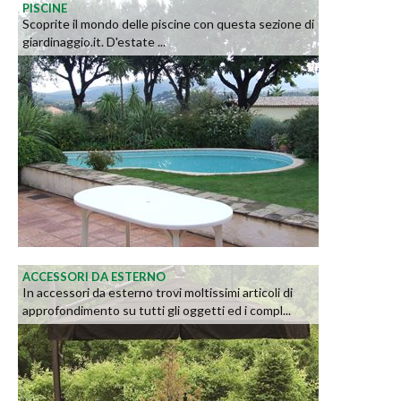
PISCINE
Scoprite il mondo delle piscine con questa sezione di
giardinaggio.it. D'estate ...
ACCESSORI DA ESTERNO
In accessori da esterno trovi moltissimi articoli di
approfondimento su tutti gli oggetti ed i compl...