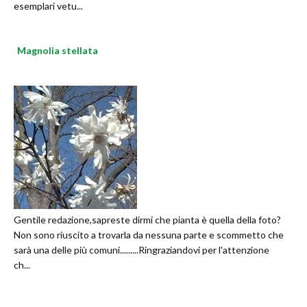
esemplari vetu...
Magnolia stellata
Gentile redazione,sapreste dirmi che pianta è quella della foto?
Non sono riuscito a trovarla da nessuna parte e scommetto che
sarà una delle più comuni.........Ringraziandovi per l'attenzione
ch...