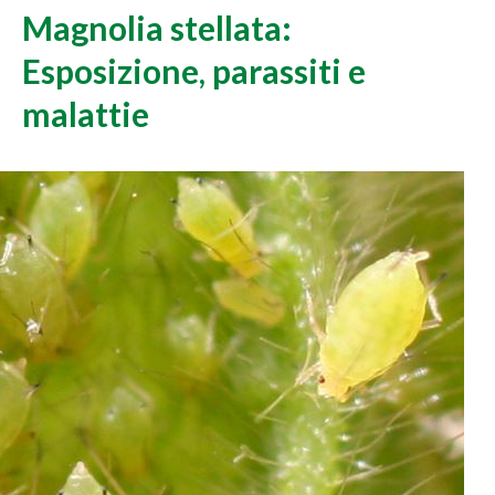
Magnolia stellata:
Esposizione, parassiti e
malattie