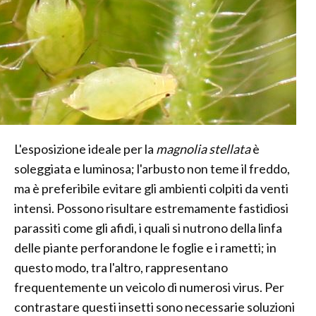
L'esposizione ideale per la
magnolia stellata
è
soleggiata e luminosa; l'arbusto non teme il freddo,
ma è preferibile evitare gli ambienti colpiti da venti
intensi. Possono risultare estremamente fastidiosi
parassiti come gli afidi, i quali si nutrono della linfa
delle piante perforandone le foglie e i rametti; in
questo modo, tra l'altro, rappresentano
frequentemente un veicolo di numerosi virus. Per
contrastare questi insetti sono necessarie soluzioni