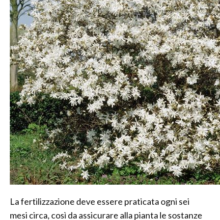
La fertilizzazione deve essere praticata ogni sei
mesi circa, così da assicurare alla pianta le sostanze