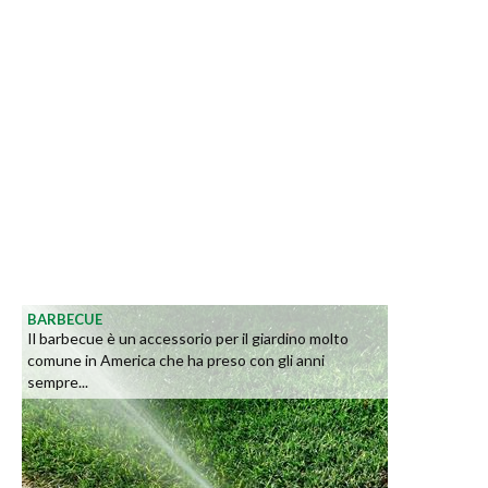
BARBECUE
Il barbecue è un accessorio per il giardino molto
comune in America che ha preso con gli anni
sempre...