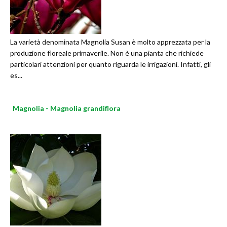
La varietà denominata Magnolia Susan è molto apprezzata per la
produzione floreale primaverile. Non è una pianta che richiede
particolari attenzioni per quanto riguarda le irrigazioni. Infatti, gli
es...
Magnolia - Magnolia grandiflora