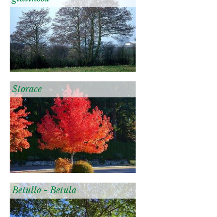
Storace
Betulla - Betula