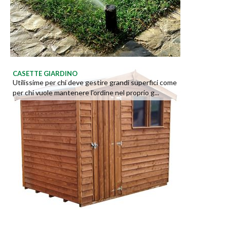
CASETTE GIARDINO
Utilissime per chi deve gestire grandi superfici come
per chi vuole mantenere l'ordine nel proprio g...