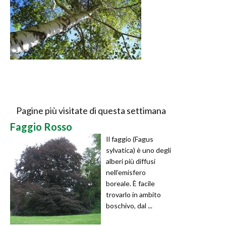
Pagine più visitate di questa settimana
Faggio Rosso
Il faggio (Fagus
sylvatica) è uno degli
alberi più diffusi
nell’emisfero
boreale. È facile
trovarlo in ambito
boschivo, dal ...