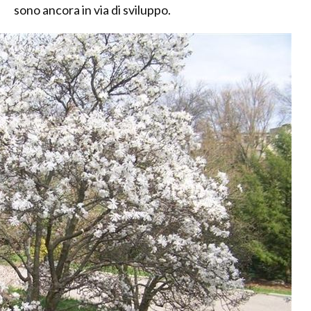
sono ancora in via di sviluppo.