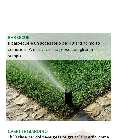
BARBECUE
Il barbecue è un accessorio per il giardino molto
comune in America che ha preso con gli anni
sempre...
CASETTE GIARDINO
Utilissime per chi deve gestire grandi superfici come