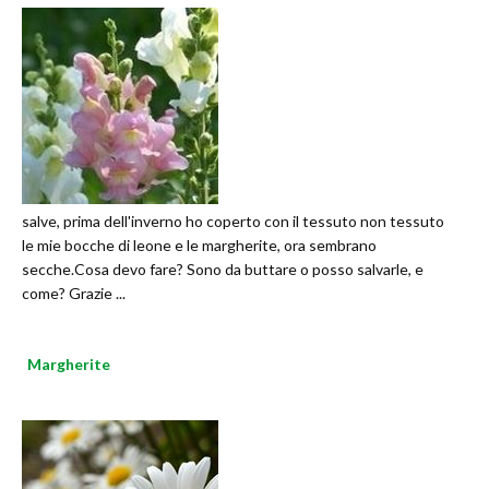
salve, prima dell'inverno ho coperto con il tessuto non tessuto
le mie bocche di leone e le margherite, ora sembrano
secche.Cosa devo fare? Sono da buttare o posso salvarle, e
come? Grazie ...
Margherite