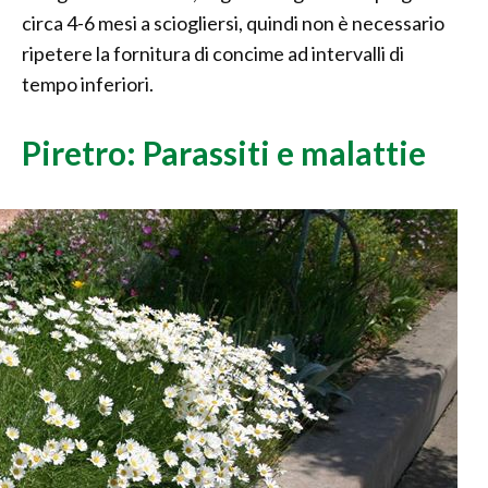
circa 4-6 mesi a sciogliersi, quindi non è necessario
ripetere la fornitura di concime ad intervalli di
tempo inferiori.
Piretro: Parassiti e malattie