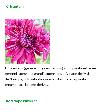
Crisantemi
I crisantemi (genere chrysanthemum) sono piante erbacee
perenni, spesso di grandi dimensioni, originarie dell’Asia e
dell’Europa, coltivate da svariati millenni come piante
ornamentali; il nome deriva...
fiori dopo l'inverno