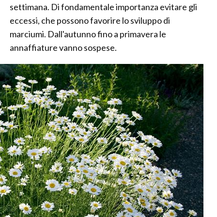
settimana. Di fondamentale importanza evitare gli
eccessi, che possono favorire lo sviluppo di
marciumi. Dall'autunno fino a primavera le
annaffiature vanno sospese.