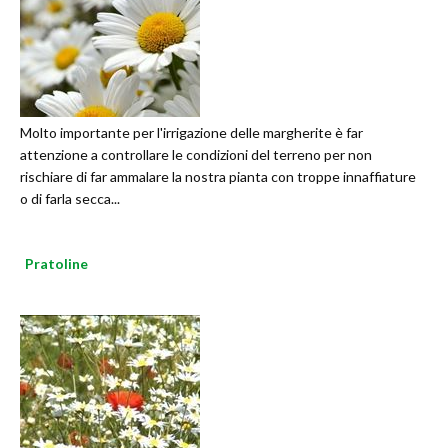
Molto importante per l'irrigazione delle margherite è far
attenzione a controllare le condizioni del terreno per non
rischiare di far ammalare la nostra pianta con troppe innaffiature
o di farla secca...
Pratoline