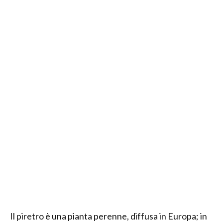
Il piretro è una pianta perenne, diffusa in Europa; in