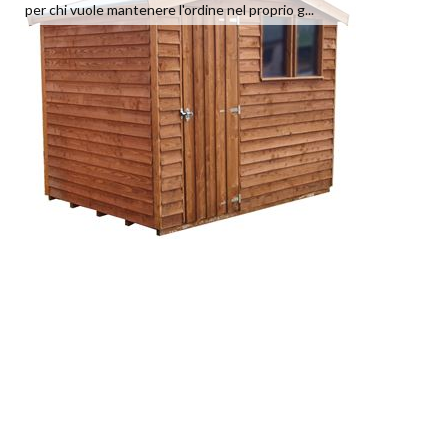
per chi vuole mantenere l'ordine nel proprio g...