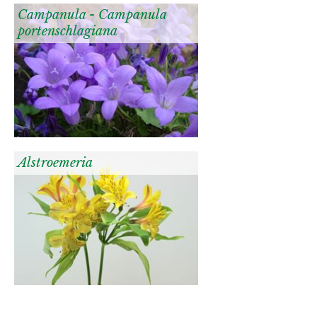
Campanula - Campanula
portenschlagiana
Alstroemeria