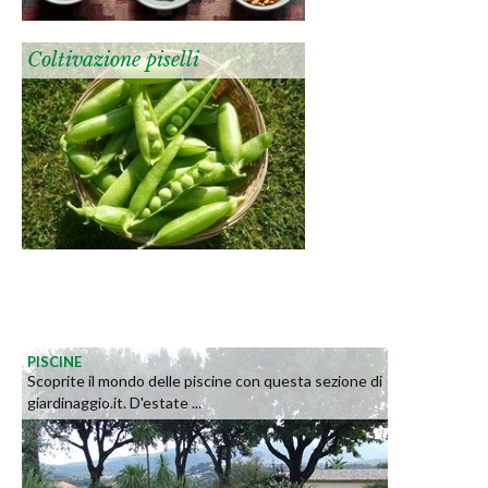
Coltivazione piselli
PISCINE
Scoprite il mondo delle piscine con questa sezione di
giardinaggio.it. D'estate ...