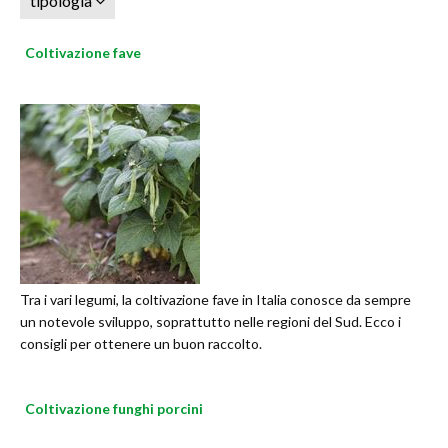
tipologia
Coltivazione fave
Tra i vari legumi, la coltivazione fave in Italia conosce da sempre
un notevole sviluppo, soprattutto nelle regioni del Sud. Ecco i
consigli per ottenere un buon raccolto.
Coltivazione funghi porcini