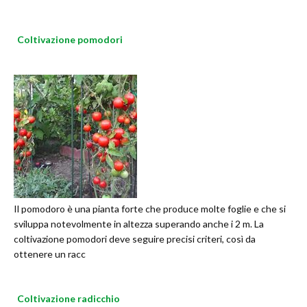
Coltivazione pomodori
Il pomodoro è una pianta forte che produce molte foglie e che si
sviluppa notevolmente in altezza superando anche i 2 m. La
coltivazione pomodori deve seguire precisi criteri, così da
ottenere un racc
Coltivazione radicchio