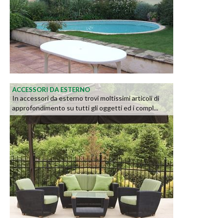
ACCESSORI DA ESTERNO
In accessori da esterno trovi moltissimi articoli di
approfondimento su tutti gli oggetti ed i compl...