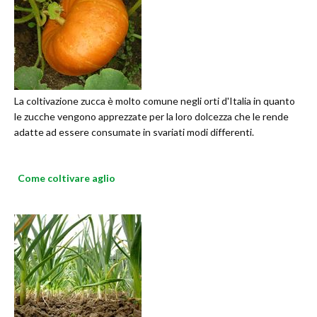
La coltivazione zucca è molto comune negli orti d'Italia in quanto
le zucche vengono apprezzate per la loro dolcezza che le rende
adatte ad essere consumate in svariati modi differenti.
Come coltivare aglio