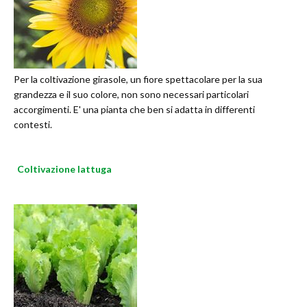
Per la coltivazione girasole, un fiore spettacolare per la sua
grandezza e il suo colore, non sono necessari particolari
accorgimenti. E' una pianta che ben si adatta in differenti
contesti.
Coltivazione lattuga