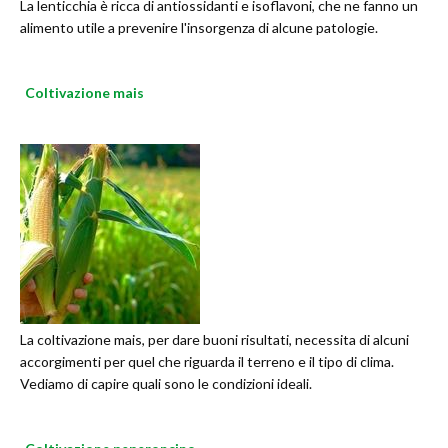
La lenticchia è ricca di antiossidanti e isoflavoni, che ne fanno un
alimento utile a prevenire l'insorgenza di alcune patologie.
Coltivazione mais
La coltivazione mais, per dare buoni risultati, necessita di alcuni
accorgimenti per quel che riguarda il terreno e il tipo di clima.
Vediamo di capire quali sono le condizioni ideali.