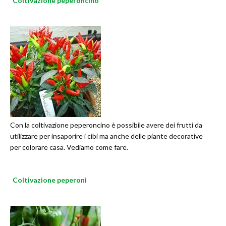
Coltivazione peperoncino
Con la coltivazione peperoncino è possibile avere dei frutti da
utilizzare per insaporire i cibi ma anche delle piante decorative
per colorare casa. Vediamo come fare.
Coltivazione peperoni