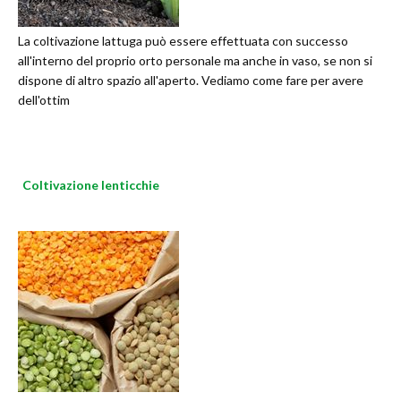
La coltivazione lattuga può essere effettuata con successo
all'interno del proprio orto personale ma anche in vaso, se non si
dispone di altro spazio all'aperto. Vediamo come fare per avere
dell'ottim
Coltivazione lenticchie