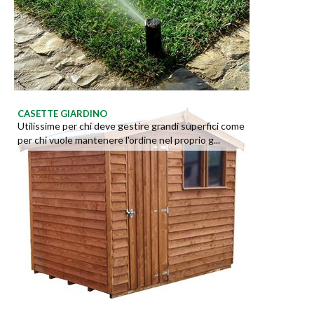
CASETTE GIARDINO
Utilissime per chi deve gestire grandi superfici come
per chi vuole mantenere l'ordine nel proprio g...