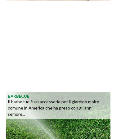
BARBECUE
Il barbecue è un accessorio per il giardino molto
comune in America che ha preso con gli anni
sempre...