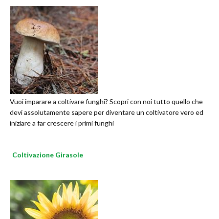
Vuoi imparare a coltivare funghi? Scopri con noi tutto quello che
devi assolutamente sapere per diventare un coltivatore vero ed
iniziare a far crescere i primi funghi
Coltivazione Girasole