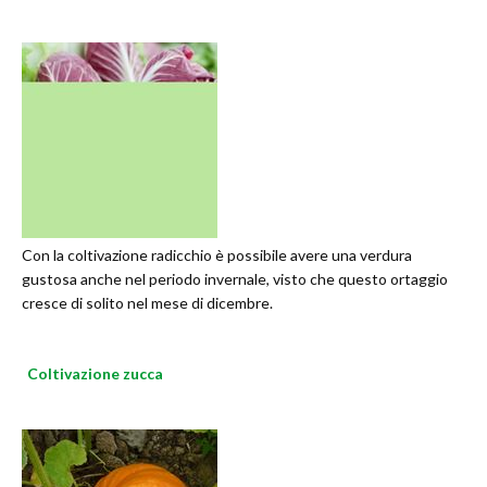
Con la coltivazione radicchio è possibile avere una verdura
gustosa anche nel periodo invernale, visto che questo ortaggio
cresce di solito nel mese di dicembre.
Coltivazione zucca