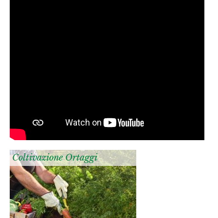
Coltivazione Ortaggi