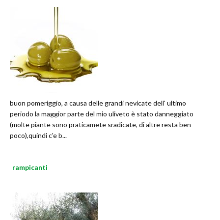
buon pomeriggio, a causa delle grandi nevicate dell' ultimo
periodo la maggior parte del mio uliveto è stato danneggiato
(molte piante sono praticamete sradicate, di altre resta ben
poco),quindi c'e b...
rampicanti