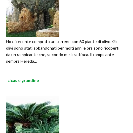
Ho di recente comprato un terreno con 60 piante di olivo. Gli
olivi sono stati abbandonati per molti anni e ora sono ricoperti
da un rampicante che, secondo me, li soffoca. Il rampicante
sembra Hereda...
cicas e grandine