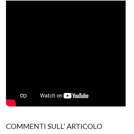
COMMENTI SULL' ARTICOLO