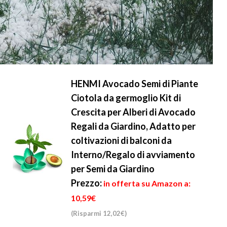
HENMI Avocado Semi di Piante
Ciotola da germoglio Kit di
Crescita per Alberi di Avocado
Regali da Giardino, Adatto per
coltivazioni di balconi da
Interno/Regalo di avviamento
per Semi da Giardino
Prezzo:
in offerta su Amazon a:
10,59€
(Risparmi 12,02€)