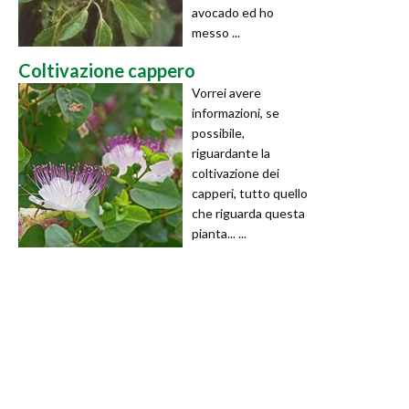
avocado ed ho
messo ...
Coltivazione cappero
Vorrei avere
informazioni, se
possibile,
riguardante la
coltivazione dei
capperi, tutto quello
che riguarda questa
pianta... ...