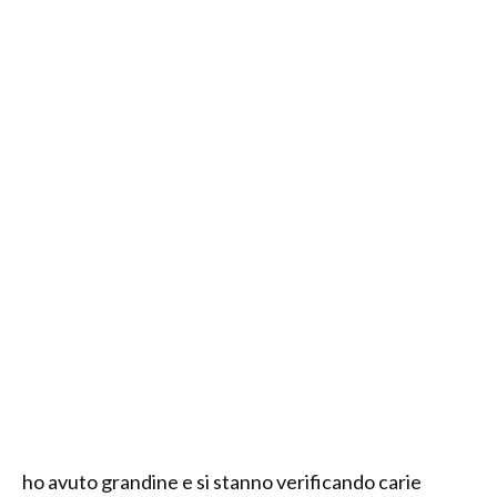
ho avuto grandine e si stanno verificando carie