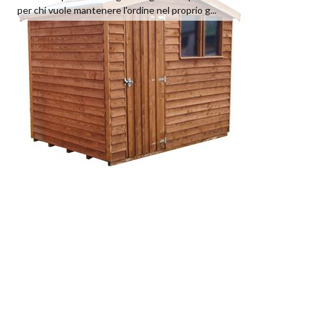
per chi vuole mantenere l'ordine nel proprio g...