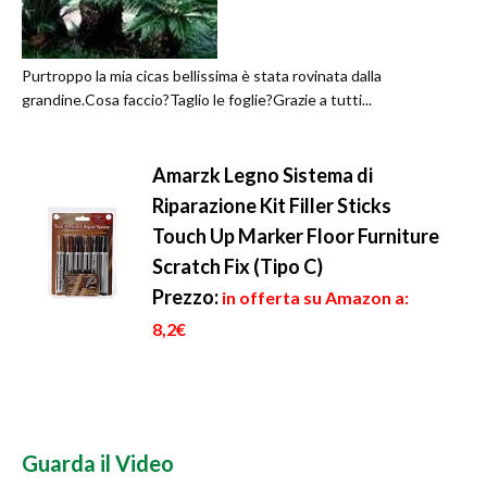
Purtroppo la mia cicas bellissima è stata rovinata dalla
grandine.Cosa faccio?Taglio le foglie?Grazie a tutti...
Amarzk Legno Sistema di
Riparazione Kit Filler Sticks
Touch Up Marker Floor Furniture
Scratch Fix (Tipo C)
Prezzo:
in offerta su Amazon a:
8,2€
Guarda il Video