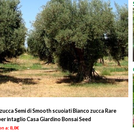
zucca Semi di Smooth scuoiati Bianco zucca Rare
er intaglio Casa Giardino Bonsai Seed
n a: 8,8€