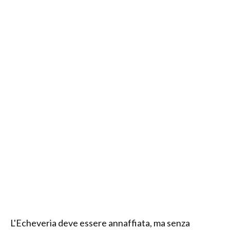
L'Echeveria deve essere annaffiata, ma senza