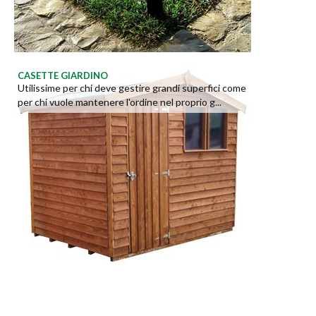
CASETTE GIARDINO
Utilissime per chi deve gestire grandi superfici come
per chi vuole mantenere l'ordine nel proprio g...