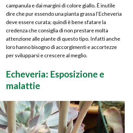
campanula e dai margini di colore giallo. È inutile
dire che pur essendo una pianta grassa l'Echeveria
deve essere curata; quindi è bene sfatare la
credenza che consiglia di non prestare molta
attenzione alle piante di questo tipo. Infatti anche
loro hanno bisogno di accorgimenti e accortezze
per svilupparsi e crescere al meglio.
Echeveria: Esposizione e
malattie