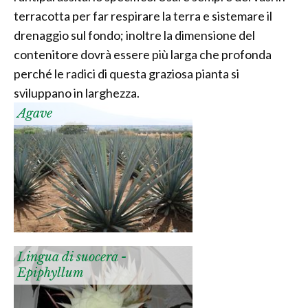
terracotta per far respirare la terra e sistemare il
drenaggio sul fondo; inoltre la dimensione del
contenitore dovrà essere più larga che profonda
perché le radici di questa graziosa pianta si
sviluppano in larghezza.
Agave
Lingua di suocera -
Epiphyllum