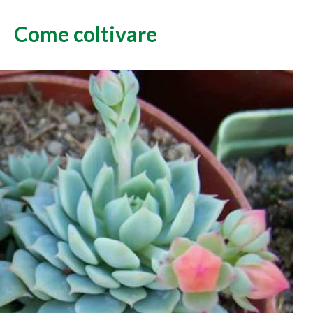
Come coltivare