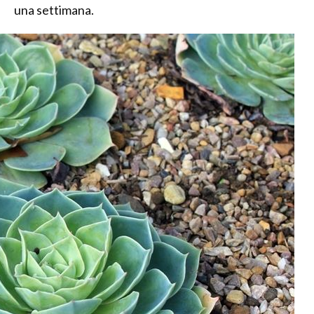
una settimana.