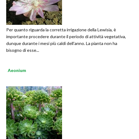
Per quanto riguarda la corretta irrigazione della Lewisia, è
importante procedere durante il periodo di attività vegetativa,
dunque durante i mesi più caldi dell'anno. La pianta non ha
bisogno di esse...
Aeonium