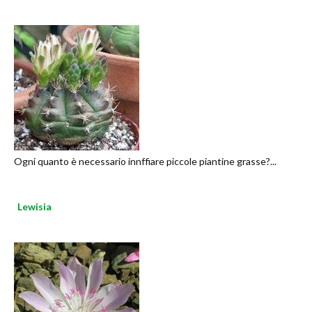
Ogni quanto è necessario innffiare piccole piantine grasse?...
Lewisia