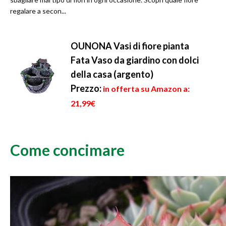
regalare a secon...
OUNONA Vasi di fiore pianta
Fata Vaso da giardino con dolci
della casa (argento)
Prezzo:
in offerta su Amazon a:
21,99€
Come concimare