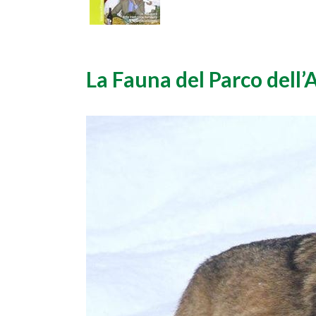
La Fauna del Parco dell