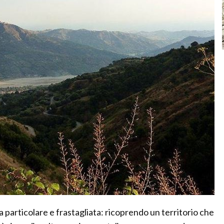
a particolare e frastagliata: ricoprendo un territorio che