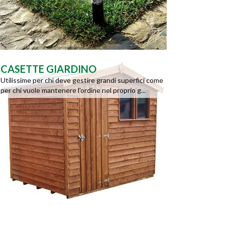
CASETTE GIARDINO
Utilissime per chi deve gestire grandi superfici come
per chi vuole mantenere l'ordine nel proprio g...