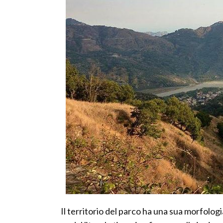
Il territorio del parco ha una sua morfologi