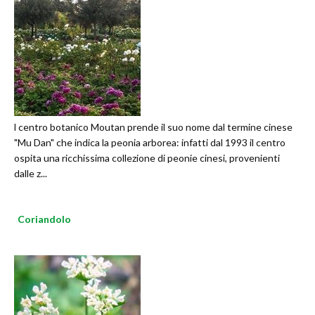
l centro botanico Moutan prende il suo nome dal termine cinese
"Mu Dan" che indica la peonia arborea: infatti dal 1993 il centro
ospita una ricchissima collezione di peonie cinesi, provenienti
dalle z...
Coriandolo