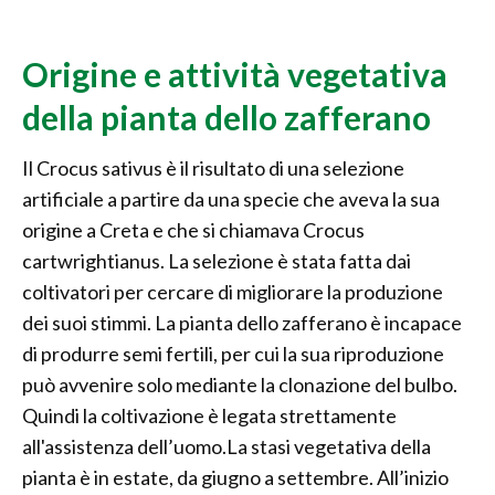
Origine e attività vegetativa
della pianta dello zafferano
Il Crocus sativus è il risultato di una selezione
artificiale a partire da una specie che aveva la sua
origine a Creta e che si chiamava Crocus
cartwrightianus. La selezione è stata fatta dai
coltivatori per cercare di migliorare la produzione
dei suoi stimmi. La pianta dello zafferano è incapace
di produrre semi fertili, per cui la sua riproduzione
può avvenire solo mediante la clonazione del bulbo.
Quindi la coltivazione è legata strettamente
all'assistenza dell’uomo.La stasi vegetativa della
pianta è in estate, da giugno a settembre. All’inizio