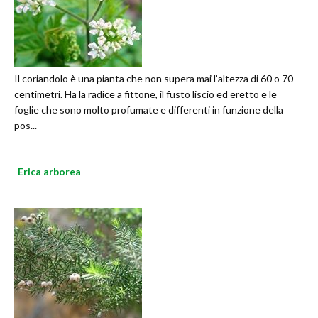
Il coriandolo è una pianta che non supera mai l’altezza di 60 o 70
centimetri. Ha la radice a fittone, il fusto liscio ed eretto e le
foglie che sono molto profumate e differenti in funzione della
pos...
Erica arborea