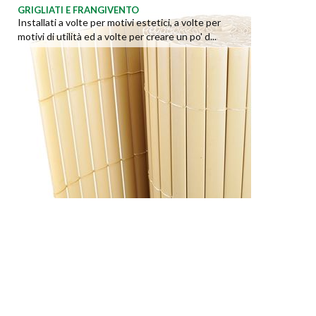
GRIGLIATI E FRANGIVENTO
Installati a volte per motivi estetici, a volte per
motivi di utilità ed a volte per creare un po' d...