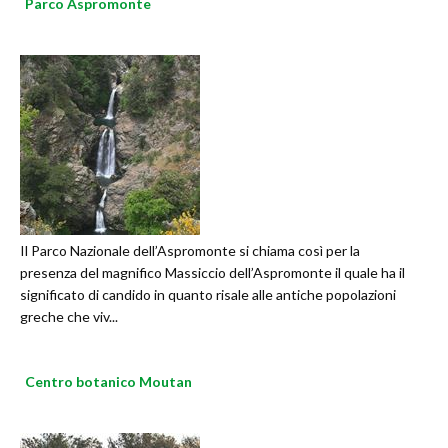
Parco Aspromonte
Il Parco Nazionale dell’Aspromonte si chiama così per la
presenza del magnifico Massiccio dell’Aspromonte il quale ha il
significato di candido in quanto risale alle antiche popolazioni
greche che viv...
Centro botanico Moutan