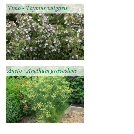
Timo - Thymus vulgaris
Aneto - Anethum graveolens