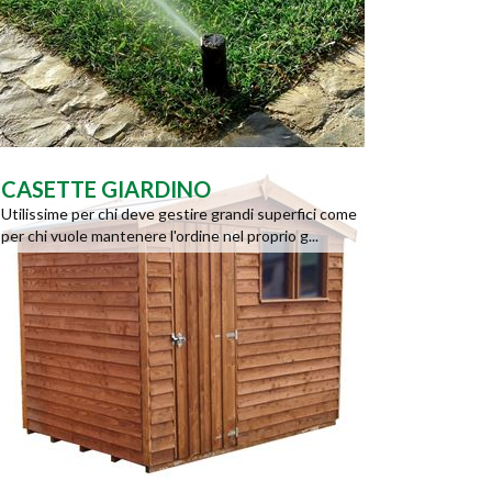
CASETTE GIARDINO
Utilissime per chi deve gestire grandi superfici come
per chi vuole mantenere l'ordine nel proprio g...