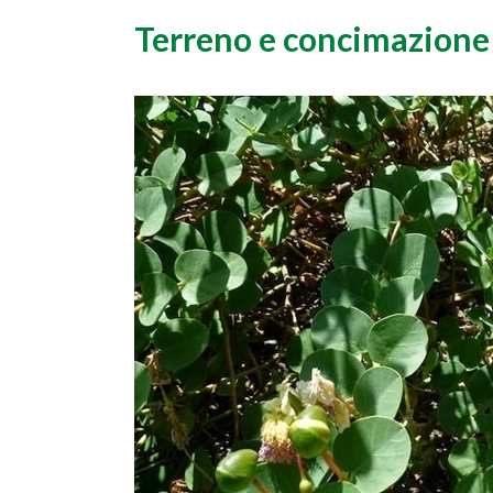
Terreno e concimazione