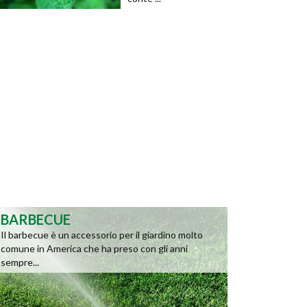
BARBECUE
Il barbecue è un accessorio per il giardino molto
comune in America che ha preso con gli anni
sempre...