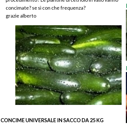
concimate? se si con che frequenza?
grazie alberto
CONCIME UNIVERSALE IN SACCO DA 25 KG