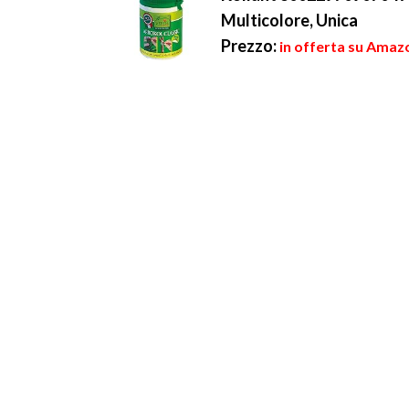
Multicolore, Unica
Prezzo:
in offerta su Amazo