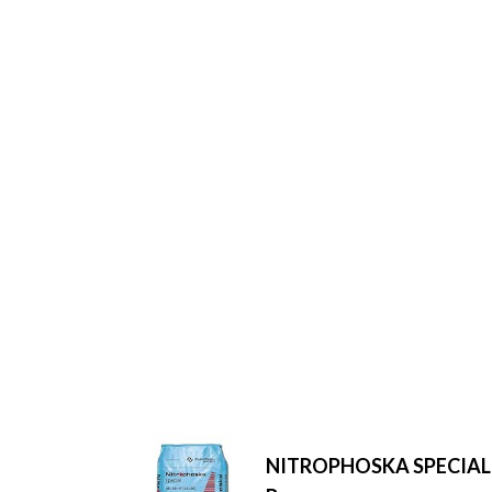
NITROPHOSKA SPECIAL 