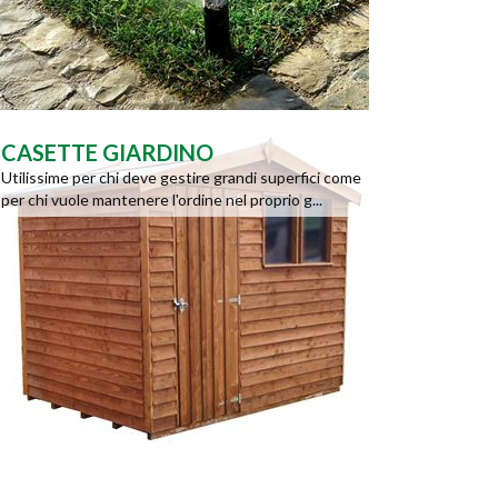
CASETTE GIARDINO
Utilissime per chi deve gestire grandi superfici come
per chi vuole mantenere l'ordine nel proprio g...