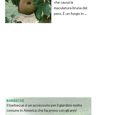
che causa la
maculatura bruna del
pero. È un fungo in ...
BARBECUE
Il barbecue è un accessorio per il giardino molto
comune in America che ha preso con gli anni