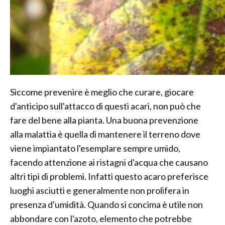
Siccome prevenire è meglio che curare, giocare
d'anticipo sull'attacco di questi acari, non può che
fare del bene alla pianta. Una buona prevenzione
alla malattia è quella di mantenere il terreno dove
viene impiantato l'esemplare sempre umido,
facendo attenzione ai ristagni d'acqua che causano
altri tipi di problemi. Infatti questo acaro preferisce
luoghi asciutti e generalmente non prolifera in
presenza d'umidità. Quando si concima è utile non
abbondare con l'azoto, elemento che potrebbe