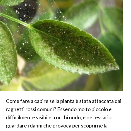
Come fare a capire se la pianta è stata attaccata dai
ragnetti rossi comuni? Essendo molto piccolo e
difficilmente visibile a occhi nudo, è necessario
guardare i danni che provoca per scoprirne la