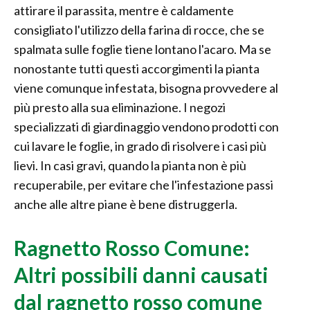
attirare il parassita, mentre è caldamente
consigliato l'utilizzo della farina di rocce, che se
spalmata sulle foglie tiene lontano l'acaro. Ma se
nonostante tutti questi accorgimenti la pianta
viene comunque infestata, bisogna provvedere al
più presto alla sua eliminazione. I negozi
specializzati di giardinaggio vendono prodotti con
cui lavare le foglie, in grado di risolvere i casi più
lievi. In casi gravi, quando la pianta non è più
recuperabile, per evitare che l'infestazione passi
anche alle altre piane è bene distruggerla.
Ragnetto Rosso Comune:
Altri possibili danni causati
dal ragnetto rosso comune