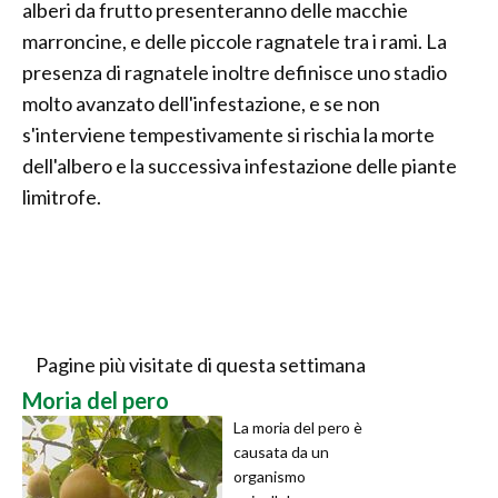
alberi da frutto presenteranno delle macchie
marroncine, e delle piccole ragnatele tra i rami. La
presenza di ragnatele inoltre definisce uno stadio
molto avanzato dell'infestazione, e se non
s'interviene tempestivamente si rischia la morte
dell'albero e la successiva infestazione delle piante
limitrofe.
Pagine più visitate di questa settimana
Moria del pero
La moria del pero è
causata da un
organismo