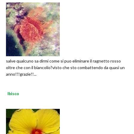
salve qualcuno sa dirmi come si puo eliminare il ragnetto rosso
oltre che con il biancolio?visto che sto combattendo da quasi un
anno!!!grazie!!...
Ibisco