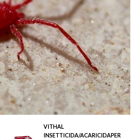
VITHAL
INSETTICIDA/ACARICIDAPER