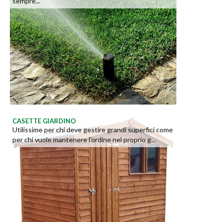
sempre...
CASETTE GIARDINO
Utilissime per chi deve gestire grandi superfici come
per chi vuole mantenere l'ordine nel proprio g...