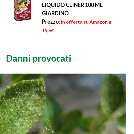
LIQUIDO CLINER 100 ML
GIARDINO
Prezzo:
in offerta su Amazon a:
15,6€
Danni provocati