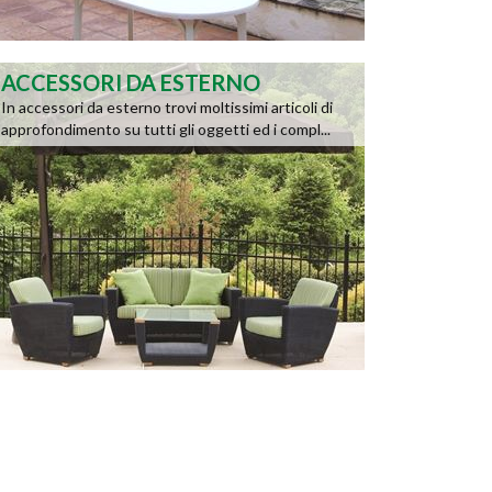
ACCESSORI DA ESTERNO
In accessori da esterno trovi moltissimi articoli di
approfondimento su tutti gli oggetti ed i compl...