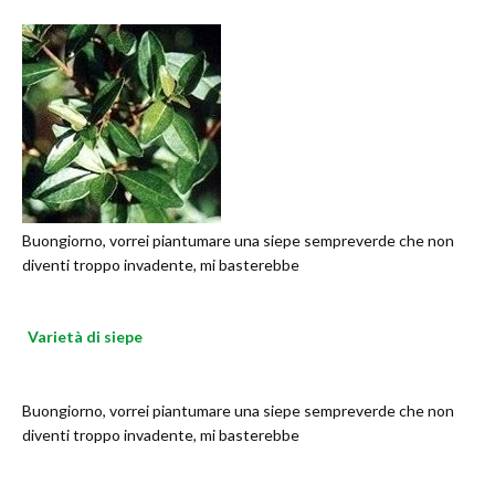
Buongiorno, vorrei piantumare una siepe sempreverde che non
diventi troppo invadente, mi basterebbe
Varietà di siepe
Buongiorno, vorrei piantumare una siepe sempreverde che non
diventi troppo invadente, mi basterebbe