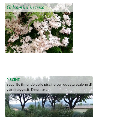
Gelsomini in vaso
PISCINE
Scoprite il mondo delle piscine con questa sezione di
giardinaggio.it. D'estate ...