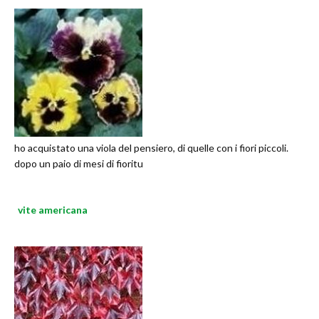
ho acquistato una viola del pensiero, di quelle con i fiori piccoli.
dopo un paio di mesi di fioritu
vite americana