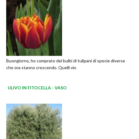
Buongiorno, ho comprato dei bulbi di tulipani di specie diverse
che ora stanno crescendo. Quelli vio
ULIVO IN FITOCELLA - VASO