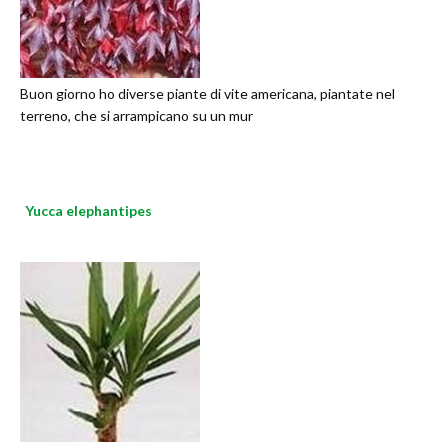
Buon giorno ho diverse piante di vite americana, piantate nel
terreno, che si arrampicano su un mur
Yucca elephantipes