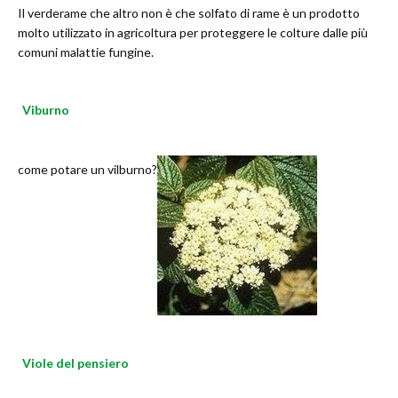
Il verderame che altro non è che solfato di rame è un prodotto
molto utilizzato in agricoltura per proteggere le colture dalle più
comuni malattie fungine.
Viburno
come potare un vilburno?
Viole del pensiero