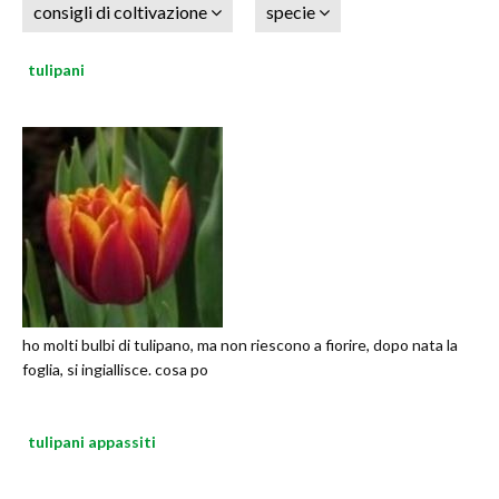
consigli di coltivazione
specie
tulipani
ho molti bulbi di tulipano, ma non riescono a fiorire, dopo nata la
foglia, si ingiallisce. cosa po
tulipani appassiti