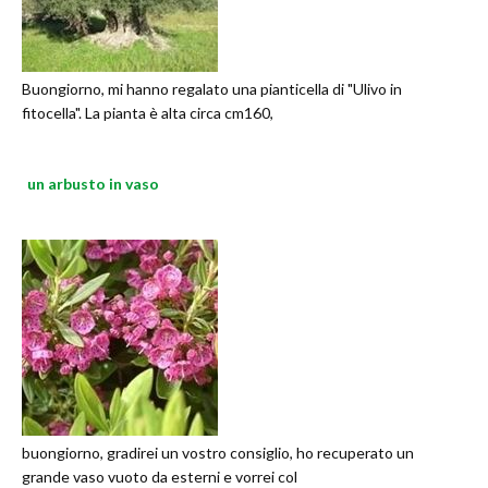
Buongiorno, mi hanno regalato una pianticella di "Ulivo in
fitocella". La pianta è alta circa cm160,
un arbusto in vaso
buongiorno, gradirei un vostro consiglio, ho recuperato un
grande vaso vuoto da esterni e vorrei col