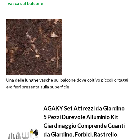
vasca sul balcone
Una delle lunghe vasche sul balcone dove coltivo piccoli ortaggi
e/o fiori presenta sulla superficie
AGAKY Set Attrezzi da Giardino
5 Pezzi Durevole Alluminio Kit
Giardinaggio Comprende Guanti
da Giardino, Forbici, Rastrello,