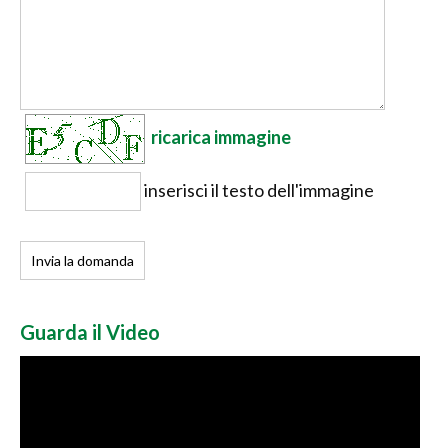
ricarica immagine
inserisci il testo dell'immagine
Guarda il Video