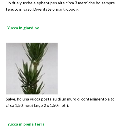
Ho due yucche elephantipes alte circa 3 metri che ho sempre
tenuto in vaso. Diventate ormai troppo g
Yucca in giardino
Salve, ho una yucca posta su di un muro di contenimento alto
circa 1,50 metri largo 2 x 1,50 metri,
Yucca in piena terra