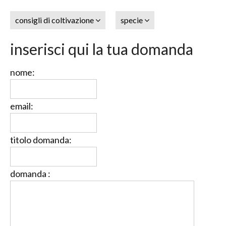
consigli di coltivazione
specie
inserisci qui la tua domanda
nome:
email:
titolo domanda:
domanda :