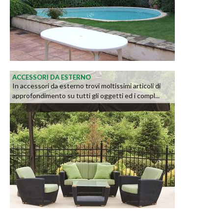
ACCESSORI DA ESTERNO
In accessori da esterno trovi moltissimi articoli di
approfondimento su tutti gli oggetti ed i compl...