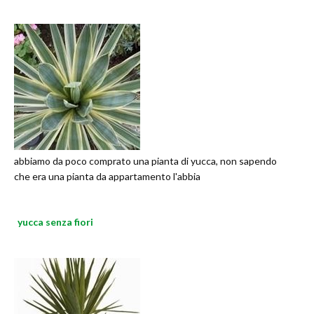
abbiamo da poco comprato una pianta di yucca, non sapendo
che era una pianta da appartamento l'abbia
yucca senza fiori