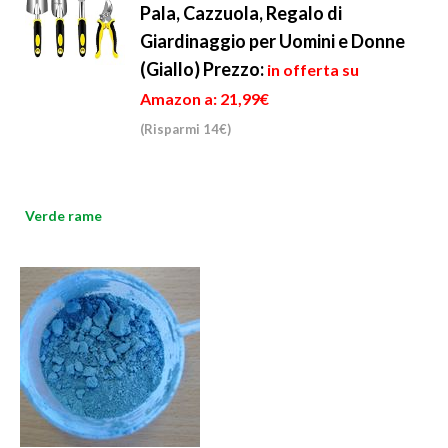
Pala, Cazzuola, Regalo di
Giardinaggio per Uomini e Donne
(Giallo)
Prezzo:
in offerta su
Amazon a: 21,99€
(Risparmi 14€)
Verde rame