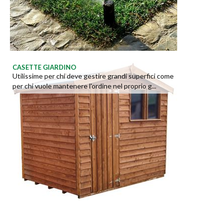
CASETTE GIARDINO
Utilissime per chi deve gestire grandi superfici come
per chi vuole mantenere l'ordine nel proprio g...