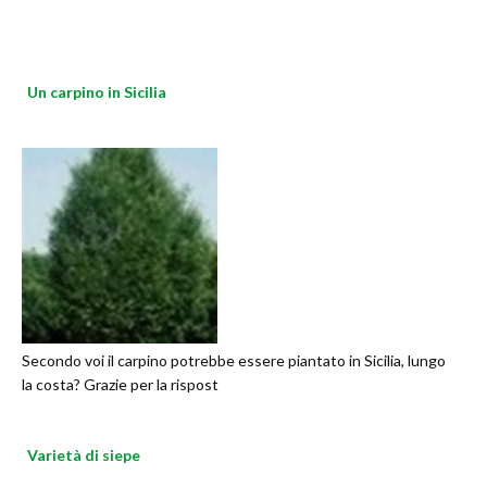
Un carpino in Sicilia
Secondo voi il carpino potrebbe essere piantato in Sicilia, lungo
la costa? Grazie per la rispost
Varietà di siepe