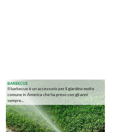
BARBECUE
Il barbecue è un accessorio per il giardino molto
comune in America che ha preso con gli anni
sempre...