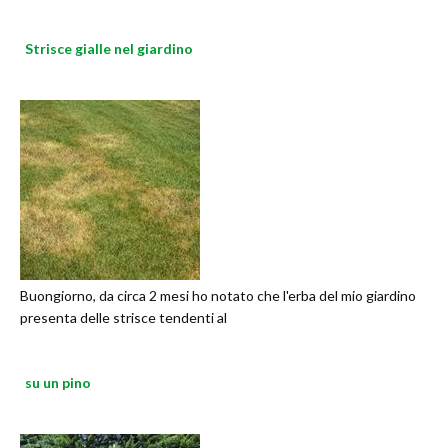
Strisce gialle nel giardino
Buongiorno, da circa 2 mesi ho notato che l'erba del mio giardino
presenta delle strisce tendenti al
su un pino