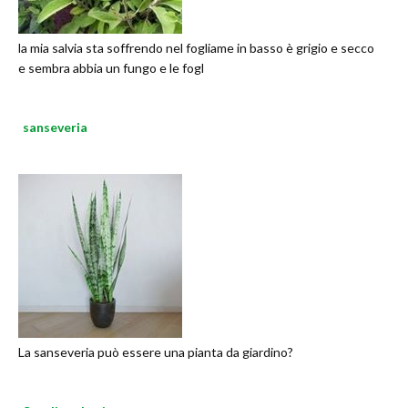
la mia salvia sta soffrendo nel fogliame in basso è grigio e secco
e sembra abbia un fungo e le fogl
sanseveria
La sanseveria può essere una pianta da giardino?