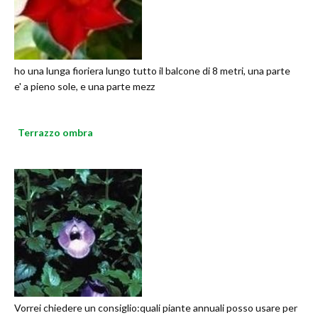
ho una lunga fioriera lungo tutto il balcone di 8 metri, una parte
e' a pieno sole, e una parte mezz
Terrazzo ombra
Vorrei chiedere un consiglio:quali piante annuali posso usare per