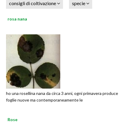
consigli di coltivazione
specie
rosa nana
ho una rosellina nana da circa 3 anni, ogni primavera produce
foglie nuove ma contemporaneamente le
Rose