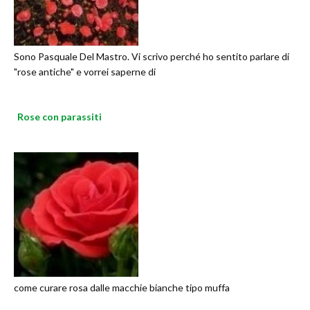
Sono Pasquale Del Mastro. Vi scrivo perché ho sentito parlare di
"rose antiche" e vorrei saperne di
Rose con parassiti
come curare rosa dalle macchie bianche tipo muffa