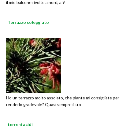
il mio balcone rivolto a nord, a 9
Terrazzo soleggiato
Ho un terrazzo molto assolato, che piante mi consigliate per
renderlo gradevole? Quasi sempre il tro
terreni acidi