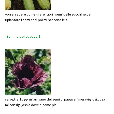
vorrei sapere come tirare fuori i semi delle zucchine per
ripiantare i semi così poi mi nascono le z
Semina dei papaveri
salve,tra 15 gg mi arrivano dei semi di papaveri meravigliosi,cosa
mi consigli,ossia dove e come pia