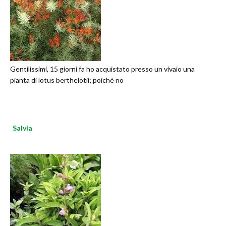
Gentilissimi, 15 giorni fa ho acquistato presso un vivaio una
pianta di lotus berthelotii; poichè no
Salvia