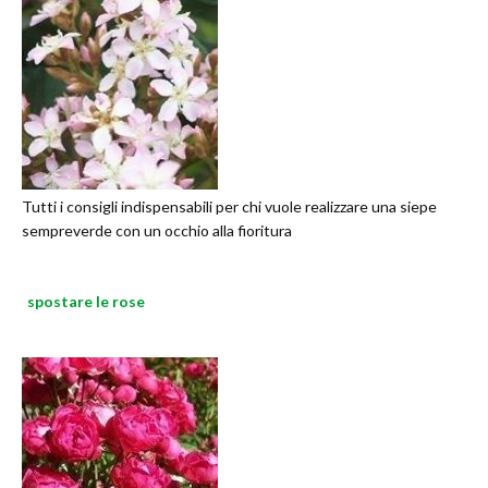
Tutti i consigli indispensabili per chi vuole realizzare una siepe
sempreverde con un occhio alla fioritura
spostare le rose