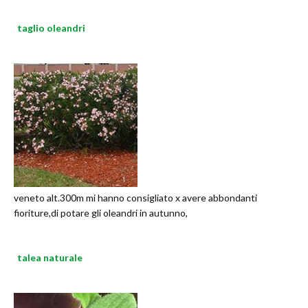
taglio oleandri
veneto alt.300m mi hanno consigliato x avere abbondanti
fioriture,di potare gli oleandri in autunno,
talea naturale