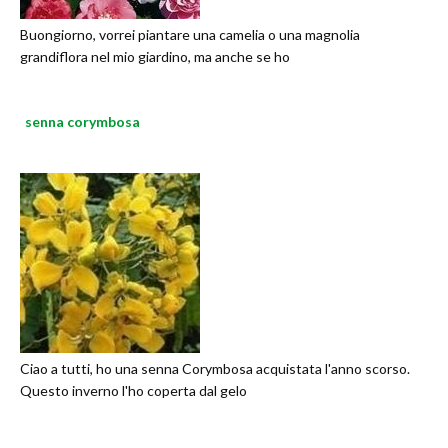
Buongiorno, vorrei piantare una camelia o una magnolia
grandiflora nel mio giardino, ma anche se ho
senna corymbosa
Ciao a tutti, ho una senna Corymbosa acquistata l'anno scorso.
Questo inverno l'ho coperta dal gelo