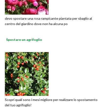
devo spostare una rosa rampicante piantata per sbaglio al
centro del giardino dove non ha alcuna po
Spostare un agrifoglio
Scopri quali sono i mesi migliore per realizzare lo spostamento
del tuo agrifoglio!