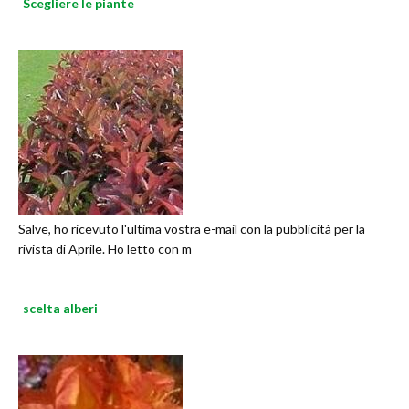
Scegliere le piante
Salve, ho ricevuto l'ultima vostra e-mail con la pubblicità per la
rivista di Aprile. Ho letto con m
scelta alberi