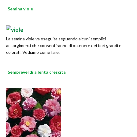
Semina viole
La semina viole va eseguita seguendo alcuni semplici
accorgimenti che consentiranno di ottenere dei fiori grandi e
colorati. Vediamo come fare.
Sempreverdi a lenta crescita