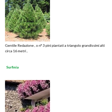
Gentile Redazione , o n° 3 pini piantati a triangolo grandissimi alti
circa 16 metri ,
Surfinia