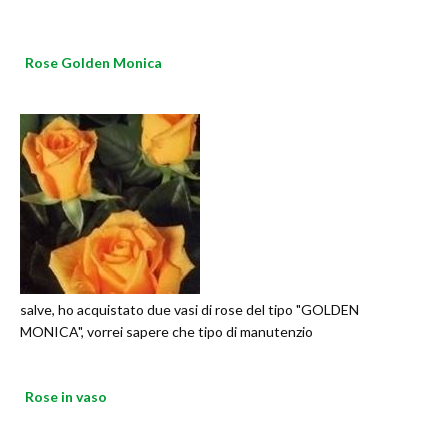
Rose Golden Monica
salve, ho acquistato due vasi di rose del tipo "GOLDEN
MONICA", vorrei sapere che tipo di manutenzio
Rose in vaso