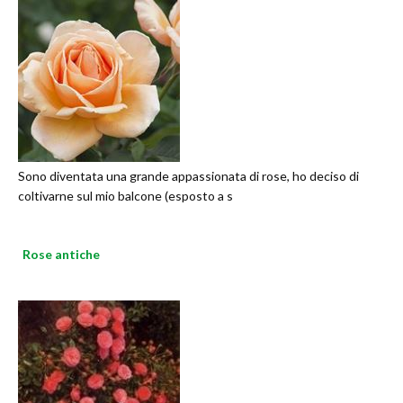
Sono diventata una grande appassionata di rose, ho deciso di
coltivarne sul mio balcone (esposto a s
Rose antiche