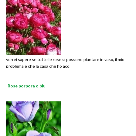
vorrei sapere se tutte le rose si possono piantare in vaso, il mio
problema e che la casa che ho acq
Rose porpora o blu