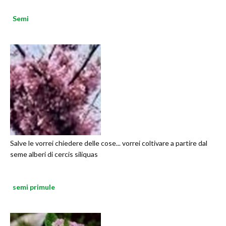
Semi
Salve le vorrei chiedere delle cose... vorrei coltivare a partire dal
seme alberi di cercis siliquas
semi primule