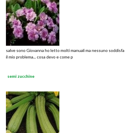
salve sono Giovanna ho letto molti manuali ma nessuno soddisfa
il mio problema... cosa devo e come p
semi zucchine