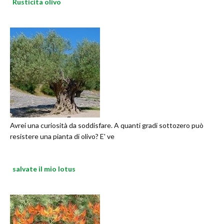
Rusticita olivo
Avrei una curiosità da soddisfare. A quanti gradi sottozero può
resistere una pianta di olivo? E' ve
salvate il mio lotus