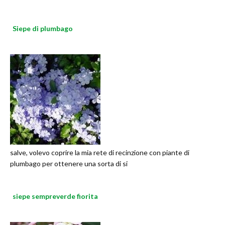
Siepe di plumbago
salve, volevo coprire la mia rete di recinzione con piante di
plumbago per ottenere una sorta di si
siepe sempreverde fiorita