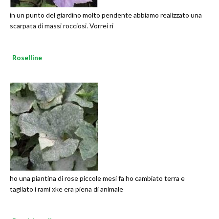
in un punto del giardino molto pendente abbiamo realizzato una
scarpata di massi rocciosi. Vorrei ri
Roselline
ho una piantina di rose piccole mesi fa ho cambiato terra e
tagliato i rami xke era piena di animale