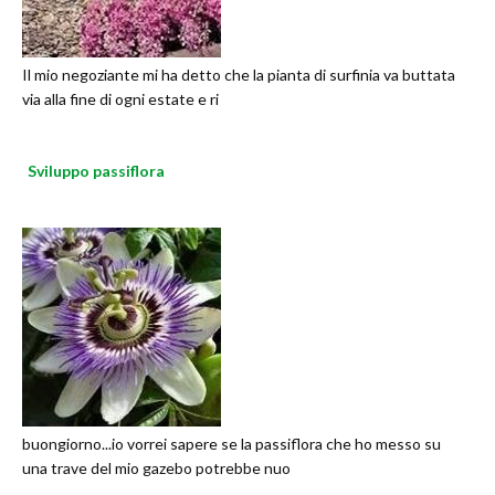
Il mio negoziante mi ha detto che la pianta di surfinia va buttata
via alla fine di ogni estate e ri
Sviluppo passiflora
buongiorno...io vorrei sapere se la passiflora che ho messo su
una trave del mio gazebo potrebbe nuo