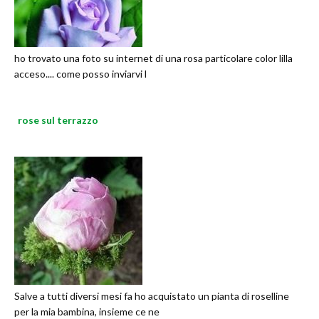
ho trovato una foto su internet di una rosa particolare color lilla
acceso.... come posso inviarvi l
rose sul terrazzo
Salve a tutti diversi mesi fa ho acquistato un pianta di roselline
per la mia bambina, insieme ce ne