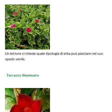
Un lettore ci chiede quale tipologia di erba può piantare nel suo
spazio verde.
Terrazzo illuminato