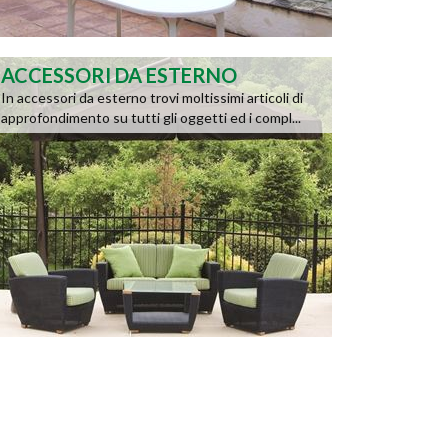
ACCESSORI DA ESTERNO
In accessori da esterno trovi moltissimi articoli di
approfondimento su tutti gli oggetti ed i compl...