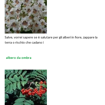
Salve, vorrei sapere se è salutare per gli alberi in fiore, zappare la
terra o rischio che cadano i
albero da ombra