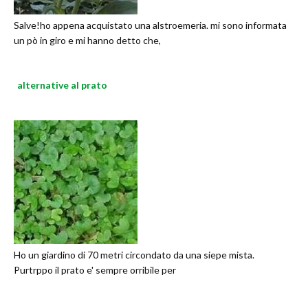
Salve!ho appena acquistato una alstroemeria. mi sono informata
un pò in giro e mi hanno detto che,
alternative al prato
Ho un giardino di 70 metri circondato da una siepe mista.
Purtrppo il prato e' sempre orribile per