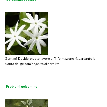
Gent.mi, Desidero poter avere un'informazione riguardante la
pianta del gelsomino,abito al nord Ita
Problemi gelsomino