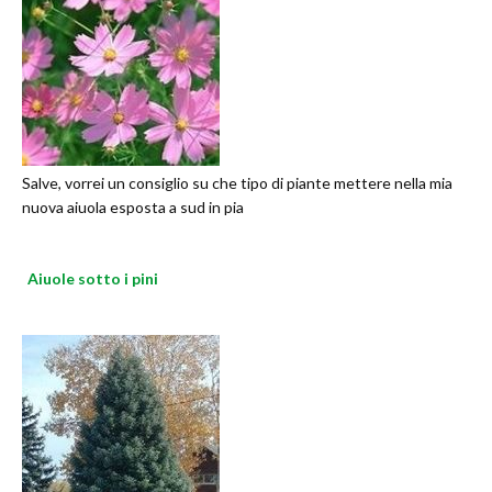
Salve, vorrei un consiglio su che tipo di piante mettere nella mia
nuova aiuola esposta a sud in pia
Aiuole sotto i pini