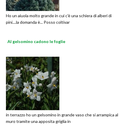
Ho un aiuola molto grande in cui c'è una schiera di alberi di
pini....la domanda è... Posso coltivar
Al gelsomino cadono le foglie
in terrazzo ho un gelsomino in grande vaso che si arrampica al
muro tramite una apposita griglia in