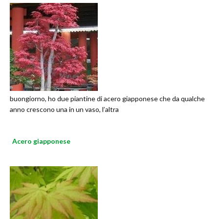
buongiorno, ho due piantine di acero giapponese che da qualche
anno crescono una in un vaso, l’altra
Acero giapponese