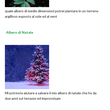
quale albero di medie dimensioni potrei piantare in un terreno
argilloso esposto al sole ed al vent
Albero di Natale
Mi potreste aiutare a salvare il mio albero di natale che ho da
due anni sul terrazzo ed improvvisam