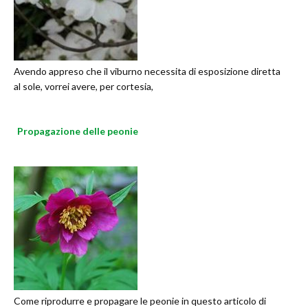
Avendo appreso che il viburno necessita di esposizione diretta
al sole, vorrei avere, per cortesia,
Propagazione delle peonie
Come riprodurre e propagare le peonie in questo articolo di