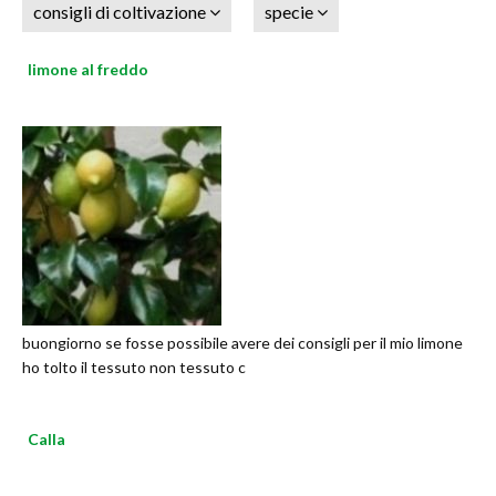
consigli di coltivazione
specie
limone al freddo
buongiorno se fosse possibile avere dei consigli per il mio limone
ho tolto il tessuto non tessuto c
Calla