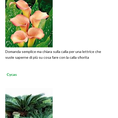
Domanda semplice ma chiara sulla calla per una lettrice che
vuole saperne di più su cosa fare con la calla sfiorita
Cycas