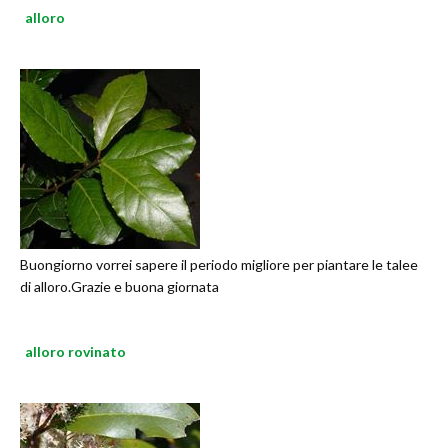
alloro
Buongiorno vorrei sapere il periodo migliore per piantare le talee
di alloro.Grazie e buona giornata
alloro rovinato