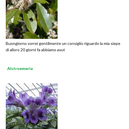
Buongiorno vorrei gentilmente un consiglio riguardo la mia siepe
di alloro 20 giorni fa abbiamo avut
Alstroemeria