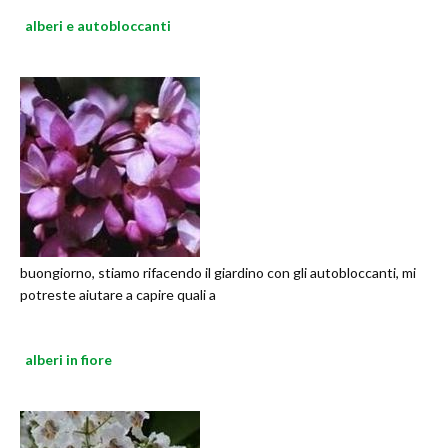
alberi e autobloccanti
buongiorno, stiamo rifacendo il giardino con gli autobloccanti, mi
potreste aiutare a capire quali a
alberi in fiore