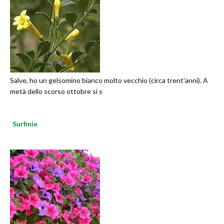
Salve, ho un gelsomino bianco molto vecchio (circa trent'anni). A
metà dello scorso ottobre si s
Surfinie