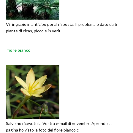
Vi ringrazio in anticipo per al risposta. Il problema è dato da 6
piante di cicas, piccole in verit
fiore bianco
Salve,ho ricevuto la Vostra e-mail di novembre.Aprendo la
pagina ho visto la foto del fiore bianco c