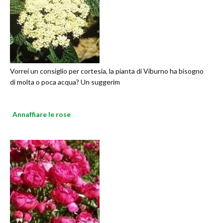
Vorrei un consiglio per cortesia, la pianta di Viburno ha bisogno
di molta o poca acqua? Un suggerim
Annaffiare le rose