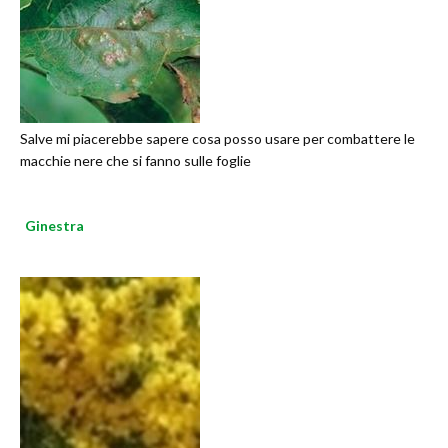
Salve mi piacerebbe sapere cosa posso usare per combattere le
macchie nere che si fanno sulle foglie
Ginestra