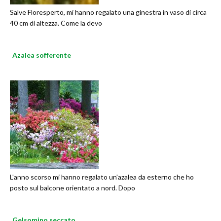
Salve Floresperto, mi hanno regalato una ginestra in vaso di circa
40 cm di altezza. Come la devo
Azalea sofferente
L'anno scorso mi hanno regalato un'azalea da esterno che ho
posto sul balcone orientato a nord. Dopo
Gelsomino seccato