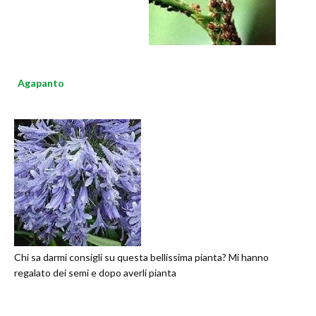
Agapanto
Chi sa darmi consigli su questa bellissima pianta? Mi hanno
regalato dei semi e dopo averli pianta