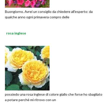
Buongiorno. Avrei un consiglio da chiedere all'esperto: da
qualche anno ogni primavera compro delle
rosa inglese
possiedo una rosa inglese di colore giallo che forse ho sbagliato
a potare perchè mi ritrovo con un