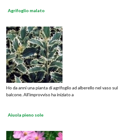
Agrifoglio malato
Ho da anni una pianta di agrifoglio ad alberello nel vaso sul
balcone. All'improvviso ha iniziato a
Aiuola pieno sole