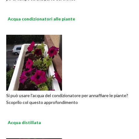
Acqua condizionatori alle piante
Si può usare l'acqua del condizionatore per annaffiare le piante?
Scoprilo col questo approfondimento
Acqua distillata