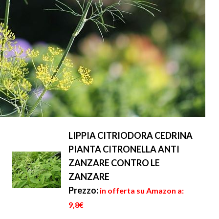
LIPPIA CITRIODORA CEDRINA
PIANTA CITRONELLA ANTI
ZANZARE CONTRO LE
ZANZARE
Prezzo:
in offerta su Amazon a:
9,8€