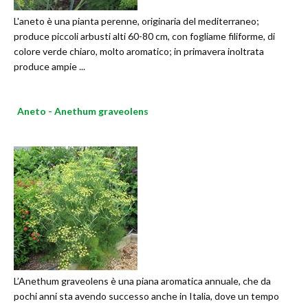
L'aneto è una pianta perenne, originaria del mediterraneo;
produce piccoli arbusti alti 60-80 cm, con fogliame filiforme, di
colore verde chiaro, molto aromatico; in primavera inoltrata
produce ampie ...
Aneto - Anethum graveolens
L’Anethum graveolens è una piana aromatica annuale, che da
pochi anni sta avendo successo anche in Italia, dove un tempo