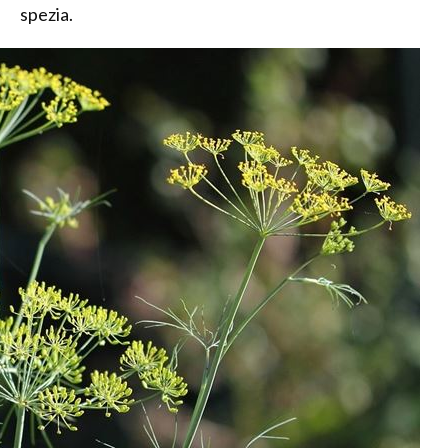
spezia.