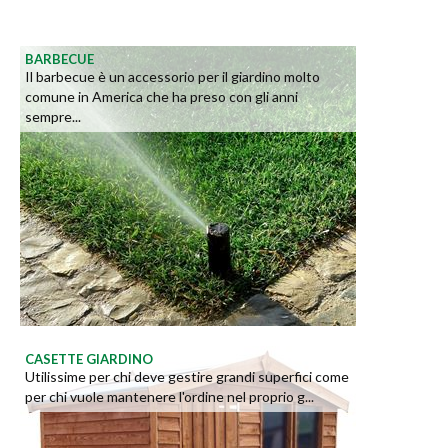
BARBECUE
Il barbecue è un accessorio per il giardino molto
comune in America che ha preso con gli anni
sempre...
CASETTE GIARDINO
Utilissime per chi deve gestire grandi superfici come
per chi vuole mantenere l'ordine nel proprio g...