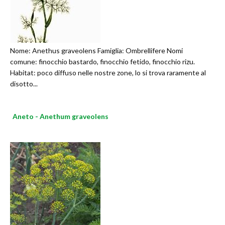
Nome: Anethus graveolens Famiglia: Ombrellifere Nomi
comune: finocchio bastardo, finocchio fetido, finocchio rizu.
Habitat: poco diffuso nelle nostre zone, lo si trova raramente al
disotto...
Aneto - Anethum graveolens