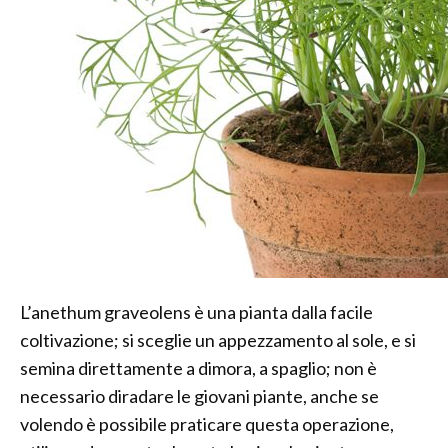
L’anethum graveolens è una pianta dalla facile
coltivazione; si sceglie un appezzamento al sole, e si
semina direttamente a dimora, a spaglio; non è
necessario diradare le giovani piante, anche se
volendo è possibile praticare questa operazione,