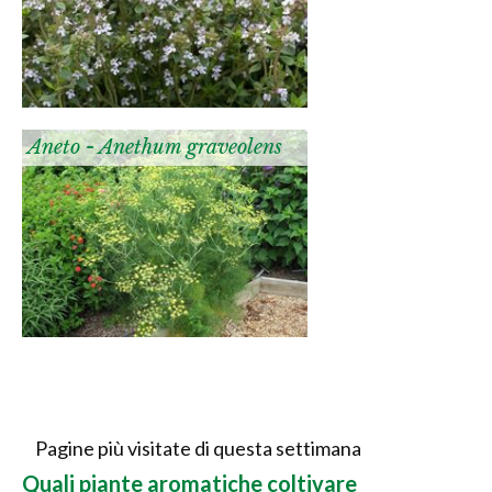
Aneto - Anethum graveolens
Pagine più visitate di questa settimana
Quali piante aromatiche coltivare