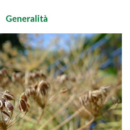
Generalità