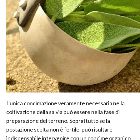
L'unica concimazione veramente necessaria nella
coltivazione della salvia può essere nella fase di
preparazione del terreno. Soprattutto se la
postazione scelta non è fertile, può risultare
indispensabile intervenire con un concime organico