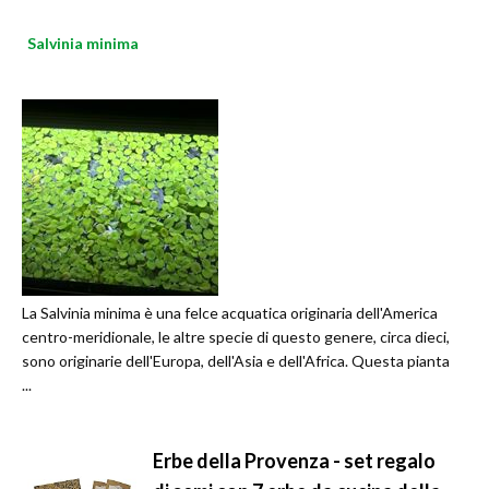
Salvinia minima
La Salvinia minima è una felce acquatica originaria dell'America
centro-meridionale, le altre specie di questo genere, circa dieci,
sono originarie dell'Europa, dell'Asia e dell'Africa. Questa pianta
...
Erbe della Provenza - set regalo