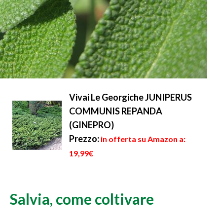
Vivai Le Georgiche JUNIPERUS
COMMUNIS REPANDA
(GINEPRO)
Prezzo:
in offerta su Amazon a:
19,99€
Salvia, come coltivare