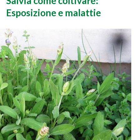
Salvia come coltivare:
Esposizione e malattie