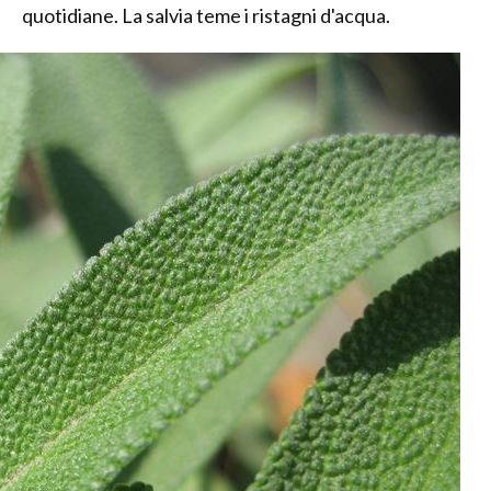
quotidiane. La salvia teme i ristagni d'acqua.