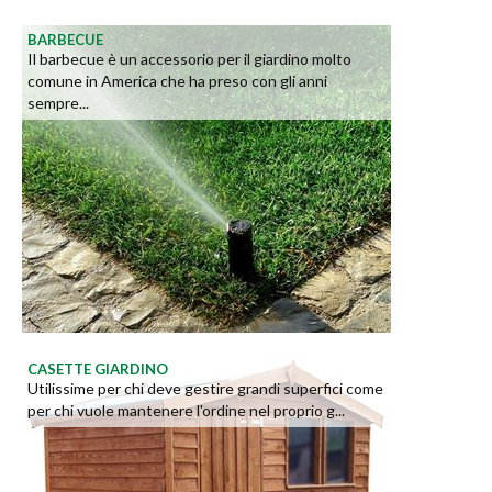
BARBECUE
Il barbecue è un accessorio per il giardino molto
comune in America che ha preso con gli anni
sempre...
CASETTE GIARDINO
Utilissime per chi deve gestire grandi superfici come
per chi vuole mantenere l'ordine nel proprio g...