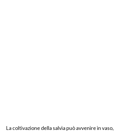
La coltivazione della salvia può avvenire in vaso,