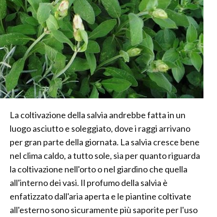
La coltivazione della salvia andrebbe fatta in un
luogo asciutto e soleggiato, dove i raggi arrivano
per gran parte della giornata. La salvia cresce bene
nel clima caldo, a tutto sole, sia per quanto riguarda
la coltivazione nell'orto o nel giardino che quella
all'interno dei vasi. Il profumo della salvia è
enfatizzato dall'aria aperta e le piantine coltivate
all'esterno sono sicuramente più saporite per l'uso