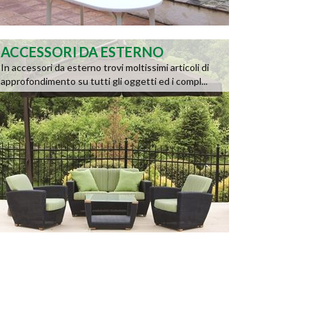
ACCESSORI DA ESTERNO
In accessori da esterno trovi moltissimi articoli di
approfondimento su tutti gli oggetti ed i compl...