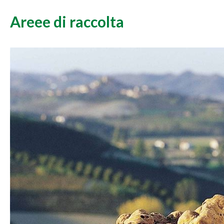
Areee di raccolta