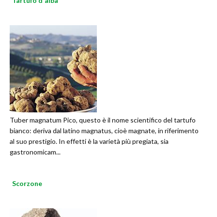
Tartufo d'alba
Tuber magnatum Pico, questo è il nome scientifico del tartufo
bianco: deriva dal latino magnatus, cioè magnate, in riferimento
al suo prestigio. In effetti è la varietà più pregiata, sia
gastronomicam...
Scorzone