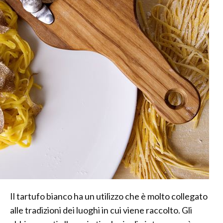
Il tartufo bianco ha un utilizzo che è molto collegato
alle tradizioni dei luoghi in cui viene raccolto. Gli