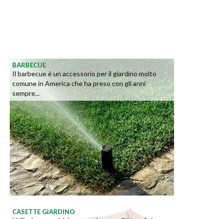
BARBECUE
Il barbecue è un accessorio per il giardino molto
comune in America che ha preso con gli anni
sempre...
CASETTE GIARDINO