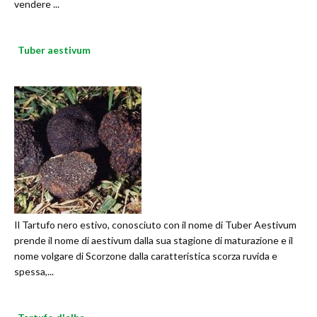
vendere ...
Tuber aestivum
Il Tartufo nero estivo, conosciuto con il nome di Tuber Aestivum
prende il nome di aestivum dalla sua stagione di maturazione e il
nome volgare di Scorzone dalla caratteristica scorza ruvida e
spessa,...